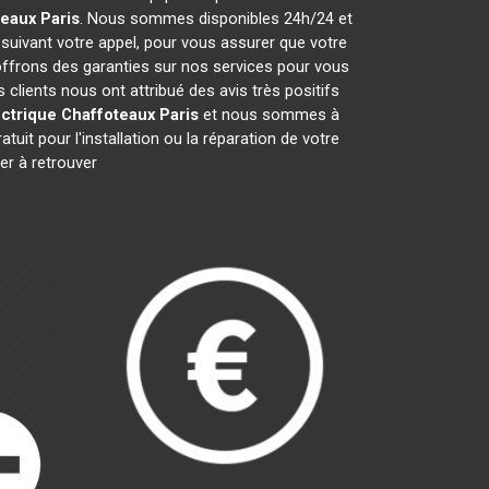
teaux
Paris
. Nous sommes disponibles 24h/24 et
 suivant votre appel, pour vous assurer que votre
offrons des garanties sur nos services pour vous
s clients nous ont attribué des avis très positifs
ctrique Chaffoteaux
Paris
et nous sommes à
uit pour l'installation ou la réparation de votre
r à retrouver