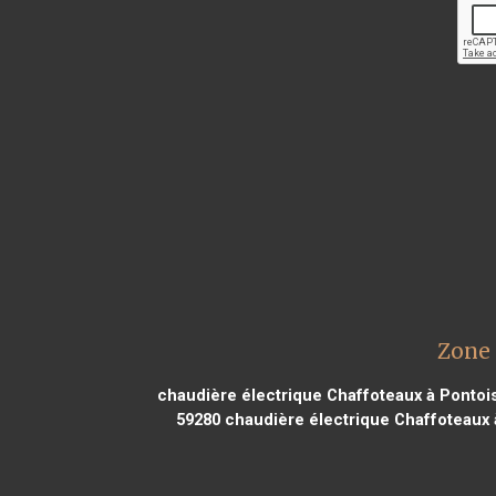
Zone 
chaudière électrique Chaffoteaux à Pontoi
59280
chaudière électrique Chaffoteaux 