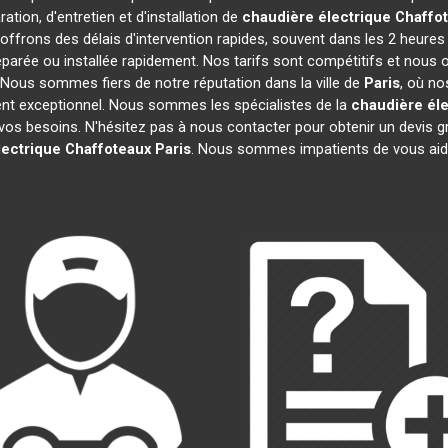
ation, d'entretien et d'installation de
chaudière électrique Chaffo
ffrons des délais d'intervention rapides, souvent dans les 2 heures
parée ou installée rapidement. Nos tarifs sont compétitifs et nous 
. Nous sommes fiers de notre réputation dans la ville de
Paris
, où no
client exceptionnel. Nous sommes les spécialistes de la
chaudière éle
os besoins. N'hésitez pas à nous contacter pour obtenir un devis grat
lectrique Chaffoteaux
Paris
. Nous sommes impatients de vous aide