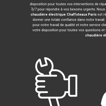
disposition pour toutes vos interventions de répar
7j/7 pour répondre à vos besoins urgents. Nous o
chaudière électrique Chaffoteaux
Paris
est ré
donner une totale confiance dans notre travail
pour notre travail de qualité et notre service 
votre disposition pour toutes vos questions et v
chaudière é