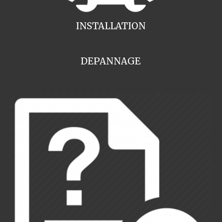
INSTALLATION
DEPANNAGE