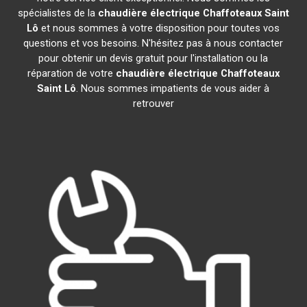
spécialistes de la
chaudière électrique Chaffoteaux
Saint
Lô
et nous sommes à votre disposition pour toutes vos
questions et vos besoins. N'hésitez pas à nous contacter
pour obtenir un devis gratuit pour l'installation ou la
réparation de votre
chaudière électrique Chaffoteaux
Saint Lô
. Nous sommes impatients de vous aider à
retrouver