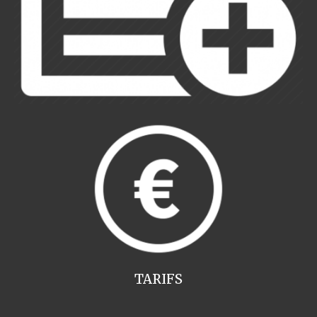
TARIFS