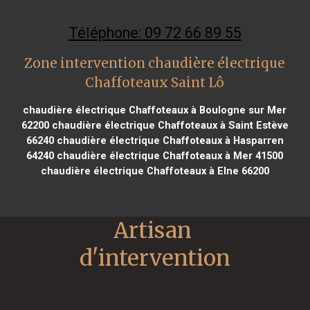
Téléphone: 09 72 66 89 55
Zone intervention chaudière électrique
Chaffoteaux Saint Lô
chaudière électrique Chaffoteaux à Boulogne sur Mer
62200
chaudière électrique Chaffoteaux à Saint Estève
66240
chaudière électrique Chaffoteaux à Hasparren
64240
chaudière électrique Chaffoteaux à Mer 41500
chaudière électrique Chaffoteaux à Elne 66200
Artisan 
d'intervention