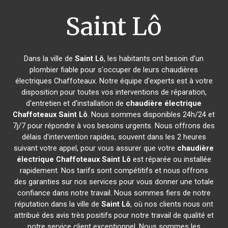
Saint Lô
Dans la ville de
Saint Lô
, les habitants ont besoin d'un
plombier fiable pour s'occuper de leurs chaudières
électriques Chaffoteaux. Notre équipe d'experts est à votre
disposition pour toutes vos interventions de réparation,
d'entretien et d'installation de
chaudière électrique
Chaffoteaux
Saint Lô
. Nous sommes disponibles 24h/24 et
7j/7 pour répondre à vos besoins urgents. Nous offrons des
délais d'intervention rapides, souvent dans les 2 heures
suivant votre appel, pour vous assurer que votre
chaudière
électrique Chaffoteaux
Saint Lô
est réparée ou installée
rapidement. Nos tarifs sont compétitifs et nous offrons
des garanties sur nos services pour vous donner une totale
confiance dans notre travail. Nous sommes fiers de notre
réputation dans la ville de
Saint Lô
, où nos clients nous ont
attribué des avis très positifs pour notre travail de qualité et
notre service client exceptionnel. Nous sommes les