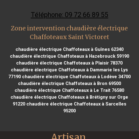
Téléphone: 09 72 66 89 55
Zone intervention chaudière électrique
Chaffoteaux Saint Victoret
chaudière électrique Chaffoteaux à Guînes 62340
chaudière électrique Chaffoteaux à Hazebrouck 59190
chaudière électrique Chaffoteaux à Plaisir 78370
chaudière électrique Chaffoteaux à Dammarie les Lys
77190
chaudière électrique Chaffoteaux à Lodève 34700
chaudière électrique Chaffoteaux à Bron 69500
chaudière électrique Chaffoteaux à Le Trait 76580
chaudière électrique Chaffoteaux à Brétigny sur Orge
91220
chaudière électrique Chaffoteaux à Sarcelles
95200
Artisan 