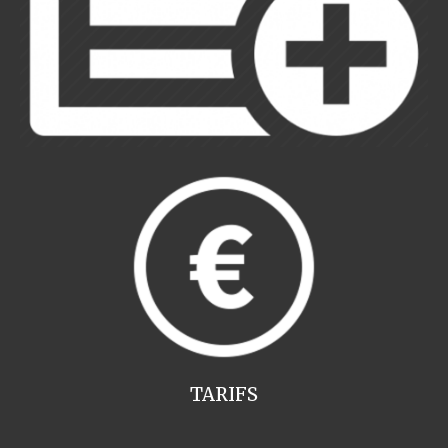
TARIFS