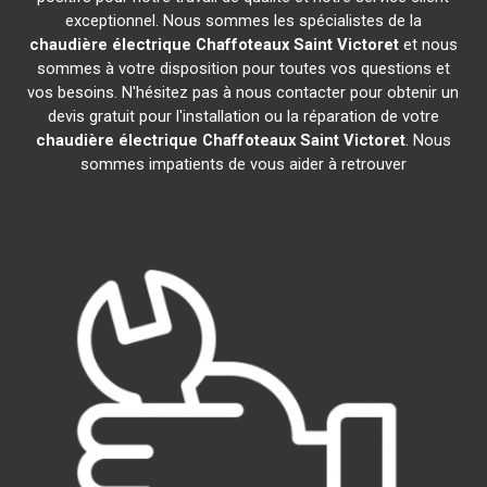
exceptionnel. Nous sommes les spécialistes de la
chaudière électrique Chaffoteaux
Saint Victoret
et nous
sommes à votre disposition pour toutes vos questions et
vos besoins. N'hésitez pas à nous contacter pour obtenir un
devis gratuit pour l'installation ou la réparation de votre
chaudière électrique Chaffoteaux
Saint Victoret
. Nous
sommes impatients de vous aider à retrouver