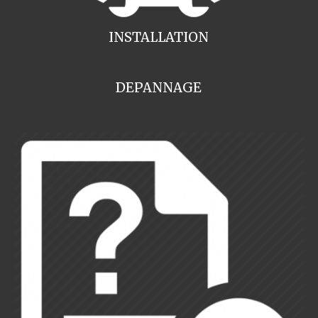
INSTALLATION
DEPANNAGE