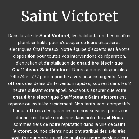
Saint Victoret
Dans la ville de
Saint Victoret
, les habitants ont besoin d'un
plombier fiable pour s'occuper de leurs chaudières
électriques Chaffoteaux. Notre équipe d'experts est à votre
disposition pour toutes vos interventions de réparation,
d'entretien et d'installation de
chaudière électrique
Chaffoteaux
Saint Victoret
. Nous sommes disponibles
24h/24 et 7j/7 pour répondre à vos besoins urgents. Nous
offrons des délais d'intervention rapides, souvent dans les 2
heures suivant votre appel, pour vous assurer que votre
chaudière électrique Chaffoteaux
Saint Victoret
est
réparée ou installée rapidement. Nos tarifs sont compétitifs
et nous offrons des garanties sur nos services pour vous
donner une totale confiance dans notre travail. Nous
sommes fiers de notre réputation dans la ville de
Saint
Victoret
, où nos clients nous ont attribué des avis très
positifs pour notre travail de qualité et notre service client