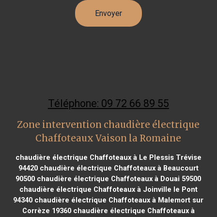
Téléphone: 09 72 66 89 55
Zone intervention chaudière électrique
Chaffoteaux Vaison la Romaine
chaudière électrique Chaffoteaux à Le Plessis Trévise
94420
chaudière électrique Chaffoteaux à Beaucourt
90500
chaudière électrique Chaffoteaux à Douai 59500
chaudière électrique Chaffoteaux à Joinville le Pont
94340
chaudière électrique Chaffoteaux à Malemort sur
Corrèze 19360
chaudière électrique Chaffoteaux à