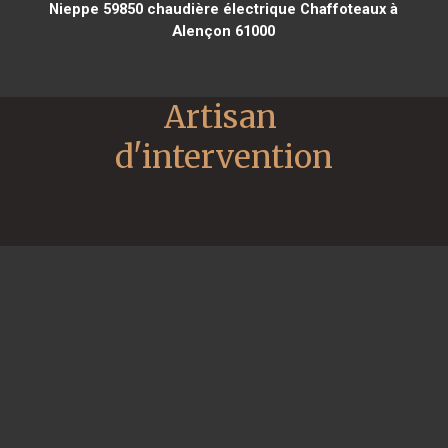
Nieppe 59850
chaudière électrique Chaffoteaux à
Alençon 61000
Artisan 
d'intervention