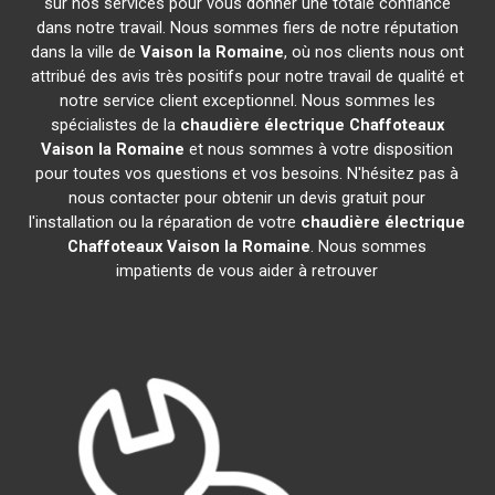
sur nos services pour vous donner une totale confiance
dans notre travail. Nous sommes fiers de notre réputation
dans la ville de
Vaison la Romaine
, où nos clients nous ont
attribué des avis très positifs pour notre travail de qualité et
notre service client exceptionnel. Nous sommes les
spécialistes de la
chaudière électrique Chaffoteaux
Vaison la Romaine
et nous sommes à votre disposition
pour toutes vos questions et vos besoins. N'hésitez pas à
nous contacter pour obtenir un devis gratuit pour
l'installation ou la réparation de votre
chaudière électrique
Chaffoteaux
Vaison la Romaine
. Nous sommes
impatients de vous aider à retrouver