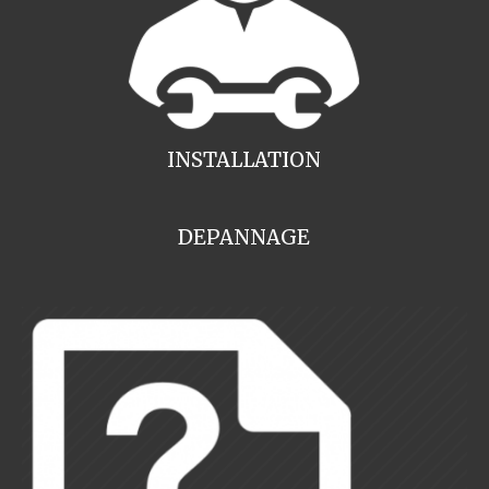
INSTALLATION
DEPANNAGE