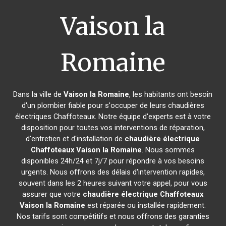
Vaison la
Romaine
Dans la ville de
Vaison la Romaine
, les habitants ont besoin
d'un plombier fiable pour s'occuper de leurs chaudières
électriques Chaffoteaux. Notre équipe d'experts est à votre
disposition pour toutes vos interventions de réparation,
d'entretien et d'installation de
chaudière électrique
Chaffoteaux
Vaison la Romaine
. Nous sommes
disponibles 24h/24 et 7j/7 pour répondre à vos besoins
urgents. Nous offrons des délais d'intervention rapides,
souvent dans les 2 heures suivant votre appel, pour vous
assurer que votre
chaudière électrique Chaffoteaux
Vaison la Romaine
est réparée ou installée rapidement.
Nos tarifs sont compétitifs et nous offrons des garanties