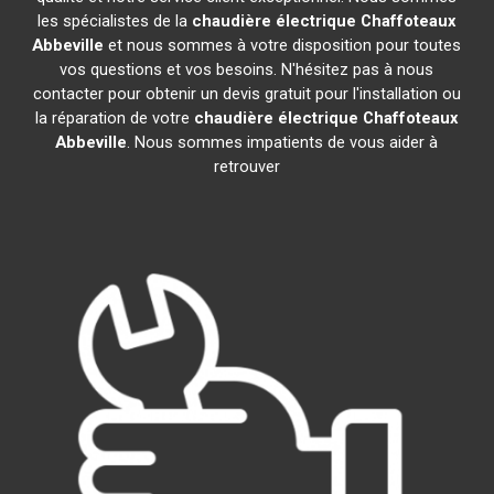
les spécialistes de la
chaudière électrique Chaffoteaux
Abbeville
et nous sommes à votre disposition pour toutes
vos questions et vos besoins. N'hésitez pas à nous
contacter pour obtenir un devis gratuit pour l'installation ou
la réparation de votre
chaudière électrique Chaffoteaux
Abbeville
. Nous sommes impatients de vous aider à
retrouver