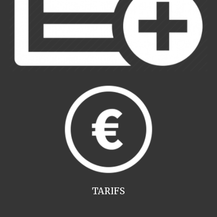
TARIFS