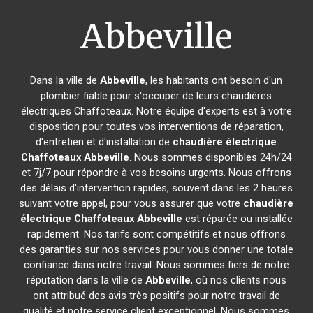
Abbeville
Dans la ville de
Abbeville
, les habitants ont besoin d'un
plombier fiable pour s'occuper de leurs chaudières
électriques Chaffoteaux. Notre équipe d'experts est à votre
disposition pour toutes vos interventions de réparation,
d'entretien et d'installation de
chaudière électrique
Chaffoteaux
Abbeville
. Nous sommes disponibles 24h/24
et 7j/7 pour répondre à vos besoins urgents. Nous offrons
des délais d'intervention rapides, souvent dans les 2 heures
suivant votre appel, pour vous assurer que votre
chaudière
électrique Chaffoteaux
Abbeville
est réparée ou installée
rapidement. Nos tarifs sont compétitifs et nous offrons
des garanties sur nos services pour vous donner une totale
confiance dans notre travail. Nous sommes fiers de notre
réputation dans la ville de
Abbeville
, où nos clients nous
ont attribué des avis très positifs pour notre travail de
qualité et notre service client exceptionnel. Nous sommes