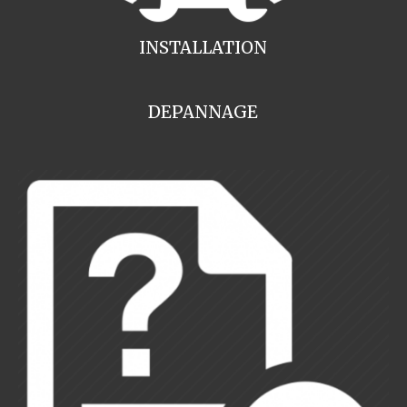
INSTALLATION
DEPANNAGE