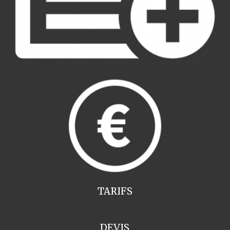
TARIFS
DEVIS