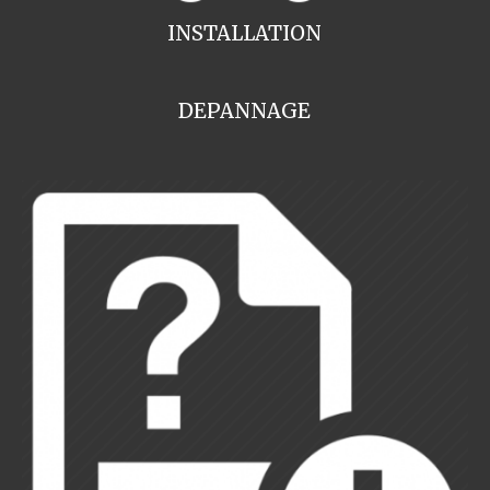
INSTALLATION
DEPANNAGE