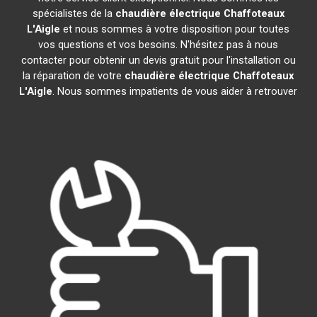
spécialistes de la
chaudière électrique Chaffoteaux
L'Aigle
et nous sommes à votre disposition pour toutes
vos questions et vos besoins. N'hésitez pas à nous
contacter pour obtenir un devis gratuit pour l'installation ou
la réparation de votre
chaudière électrique Chaffoteaux
L'Aigle
. Nous sommes impatients de vous aider à retrouver