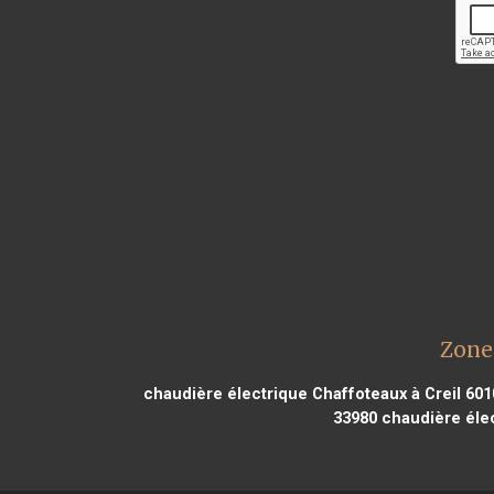
Zone
chaudière électrique Chaffoteaux à Creil 601
33980
chaudière élec