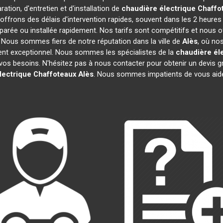
ation, d'entretien et d'installation de
chaudière électrique Chaffo
ffrons des délais d'intervention rapides, souvent dans les 2 heures
parée ou installée rapidement. Nos tarifs sont compétitifs et nous 
. Nous sommes fiers de notre réputation dans la ville de
Alès
, où nos
client exceptionnel. Nous sommes les spécialistes de la
chaudière él
os besoins. N'hésitez pas à nous contacter pour obtenir un devis grat
lectrique Chaffoteaux
Alès
. Nous sommes impatients de vous aide