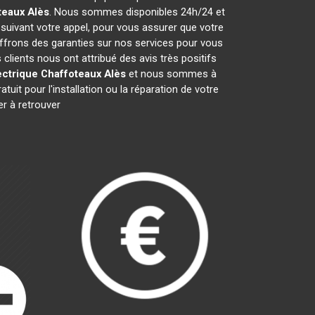
teaux
Alès
. Nous sommes disponibles 24h/24 et
 suivant votre appel, pour vous assurer que votre
offrons des garanties sur nos services pour vous
 clients nous ont attribué des avis très positifs
ectrique Chaffoteaux
Alès
et nous sommes à
uit pour l'installation ou la réparation de votre
r à retrouver