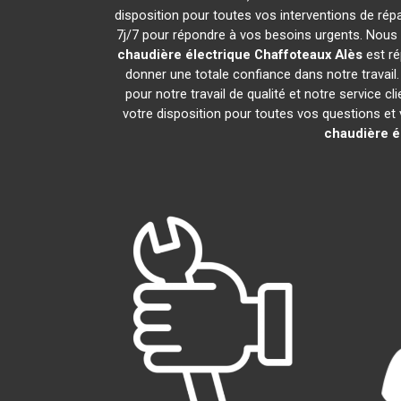
disposition pour toutes vos interventions de répar
7j/7 pour répondre à vos besoins urgents. Nous o
chaudière électrique Chaffoteaux
Alès
est ré
donner une totale confiance dans notre travail
pour notre travail de qualité et notre service 
votre disposition pour toutes vos questions et v
chaudière é