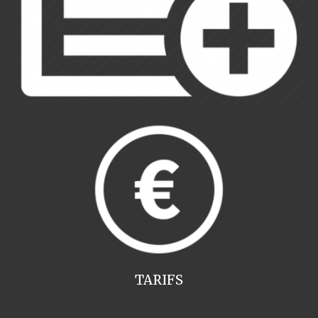
TARIFS