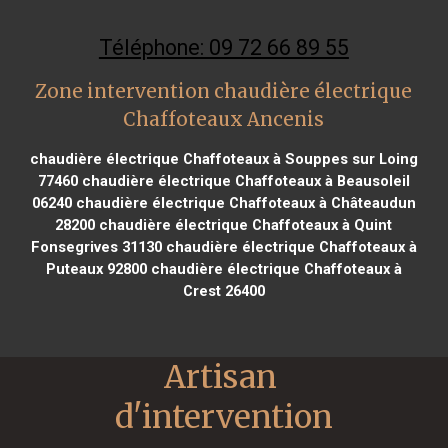
Téléphone: 09 72 66 89 55
Zone intervention chaudière électrique
Chaffoteaux Ancenis
chaudière électrique Chaffoteaux à Souppes sur Loing
77460
chaudière électrique Chaffoteaux à Beausoleil
06240
chaudière électrique Chaffoteaux à Châteaudun
28200
chaudière électrique Chaffoteaux à Quint
Fonsegrives 31130
chaudière électrique Chaffoteaux à
Puteaux 92800
chaudière électrique Chaffoteaux à
Crest 26400
Artisan 
d'intervention