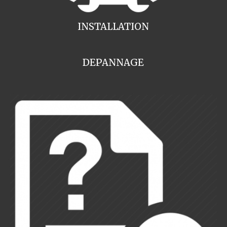
INSTALLATION
DEPANNAGE