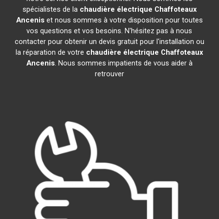
spécialistes de la
chaudière électrique Chaffoteaux
Ancenis
et nous sommes à votre disposition pour toutes
vos questions et vos besoins. N'hésitez pas à nous
contacter pour obtenir un devis gratuit pour l'installation ou
la réparation de votre
chaudière électrique Chaffoteaux
Ancenis
. Nous sommes impatients de vous aider à
retrouver