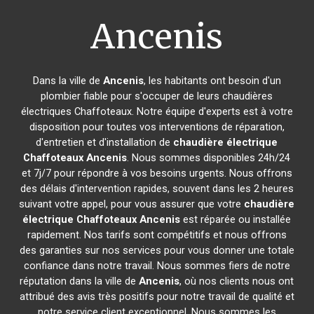
Ancenis
Dans la ville de
Ancenis
, les habitants ont besoin d'un
plombier fiable pour s'occuper de leurs chaudières
électriques Chaffoteaux. Notre équipe d'experts est à votre
disposition pour toutes vos interventions de réparation,
d'entretien et d'installation de
chaudière électrique
Chaffoteaux
Ancenis
. Nous sommes disponibles 24h/24
et 7j/7 pour répondre à vos besoins urgents. Nous offrons
des délais d'intervention rapides, souvent dans les 2 heures
suivant votre appel, pour vous assurer que votre
chaudière
électrique Chaffoteaux
Ancenis
est réparée ou installée
rapidement. Nos tarifs sont compétitifs et nous offrons
des garanties sur nos services pour vous donner une totale
confiance dans notre travail. Nous sommes fiers de notre
réputation dans la ville de
Ancenis
, où nos clients nous ont
attribué des avis très positifs pour notre travail de qualité et
notre service client exceptionnel. Nous sommes les