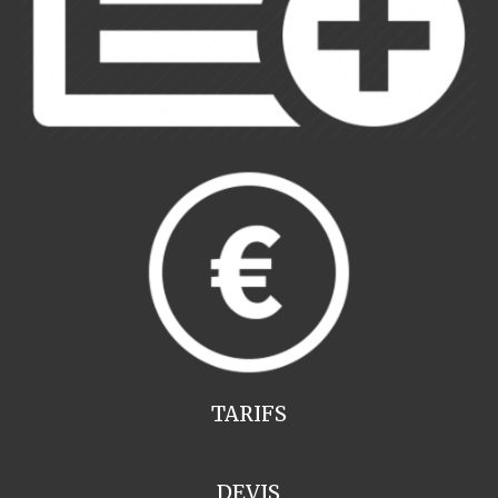
TARIFS
DEVIS