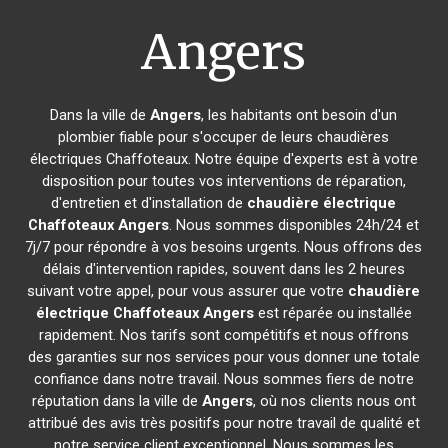
Angers
Dans la ville de
Angers
, les habitants ont besoin d'un
plombier fiable pour s'occuper de leurs chaudières
électriques Chaffoteaux. Notre équipe d'experts est à votre
disposition pour toutes vos interventions de réparation,
d'entretien et d'installation de
chaudière électrique
Chaffoteaux
Angers
. Nous sommes disponibles 24h/24 et
7j/7 pour répondre à vos besoins urgents. Nous offrons des
délais d'intervention rapides, souvent dans les 2 heures
suivant votre appel, pour vous assurer que votre
chaudière
électrique Chaffoteaux
Angers
est réparée ou installée
rapidement. Nos tarifs sont compétitifs et nous offrons
des garanties sur nos services pour vous donner une totale
confiance dans notre travail. Nous sommes fiers de notre
réputation dans la ville de
Angers
, où nos clients nous ont
attribué des avis très positifs pour notre travail de qualité et
notre service client exceptionnel. Nous sommes les