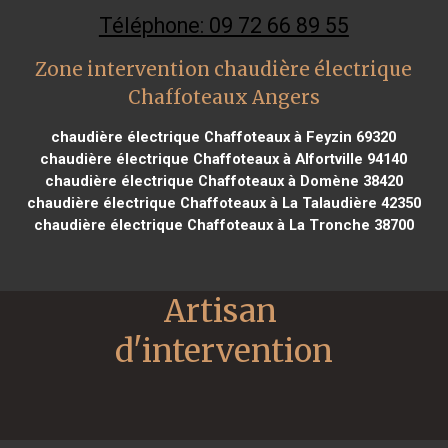
Téléphone: 09 72 66 89 55
Zone intervention chaudière électrique
Chaffoteaux Angers
chaudière électrique Chaffoteaux à Feyzin 69320
chaudière électrique Chaffoteaux à Alfortville 94140
chaudière électrique Chaffoteaux à Domène 38420
chaudière électrique Chaffoteaux à La Talaudière 42350
chaudière électrique Chaffoteaux à La Tronche 38700
Artisan 
d'intervention