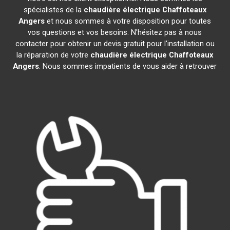
spécialistes de la
chaudière électrique Chaffoteaux
Angers
et nous sommes à votre disposition pour toutes
vos questions et vos besoins. N'hésitez pas à nous
contacter pour obtenir un devis gratuit pour l'installation ou
la réparation de votre
chaudière électrique Chaffoteaux
Angers
. Nous sommes impatients de vous aider à retrouver