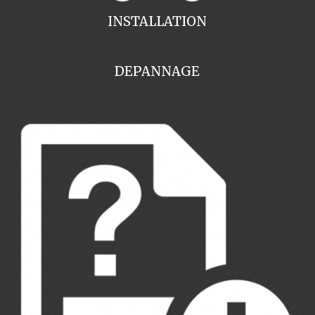
INSTALLATION
DEPANNAGE