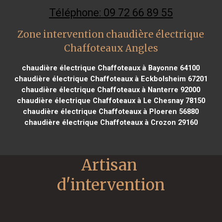
Téléphone: 09 72 66 89 55
Zone intervention chaudière électrique
Chaffoteaux Angles
chaudière électrique Chaffoteaux à Bayonne 64100
chaudière électrique Chaffoteaux à Eckbolsheim 67201
chaudière électrique Chaffoteaux à Nanterre 92000
chaudière électrique Chaffoteaux à Le Chesnay 78150
chaudière électrique Chaffoteaux à Ploeren 56880
chaudière électrique Chaffoteaux à Crozon 29160
Artisan 
d'intervention