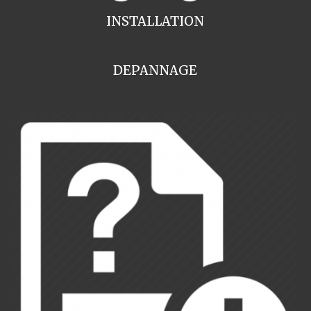
INSTALLATION
DEPANNAGE