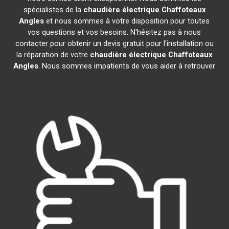
spécialistes de la
chaudière électrique Chaffoteaux
Angles
et nous sommes à votre disposition pour toutes
vos questions et vos besoins. N'hésitez pas à nous
contacter pour obtenir un devis gratuit pour l'installation ou
la réparation de votre
chaudière électrique Chaffoteaux
Angles
. Nous sommes impatients de vous aider à retrouver