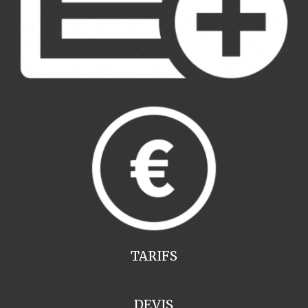
TARIFS
DEVIS