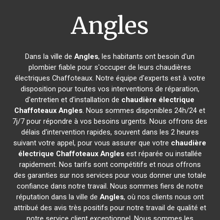
Angles
Dans la ville de
Angles
, les habitants ont besoin d'un
plombier fiable pour s'occuper de leurs chaudières
électriques Chaffoteaux. Notre équipe d'experts est à votre
disposition pour toutes vos interventions de réparation,
d'entretien et d'installation de
chaudière électrique
Chaffoteaux
Angles
. Nous sommes disponibles 24h/24 et
7j/7 pour répondre à vos besoins urgents. Nous offrons des
délais d'intervention rapides, souvent dans les 2 heures
suivant votre appel, pour vous assurer que votre
chaudière
électrique Chaffoteaux
Angles
est réparée ou installée
rapidement. Nos tarifs sont compétitifs et nous offrons
des garanties sur nos services pour vous donner une totale
confiance dans notre travail. Nous sommes fiers de notre
réputation dans la ville de
Angles
, où nos clients nous ont
attribué des avis très positifs pour notre travail de qualité et
notre service client exceptionnel. Nous sommes les