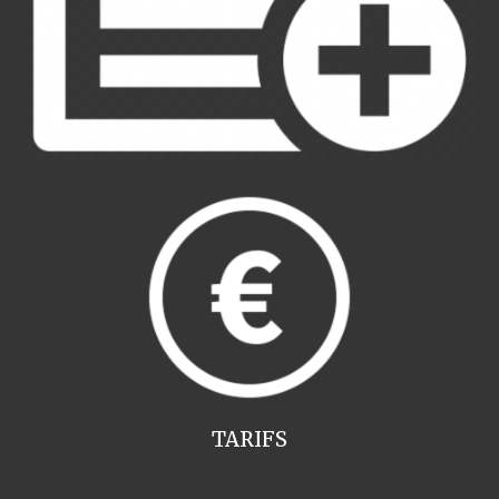
TARIFS