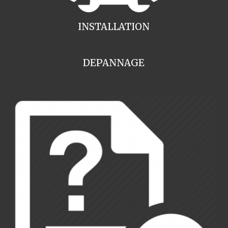
INSTALLATION
DEPANNAGE