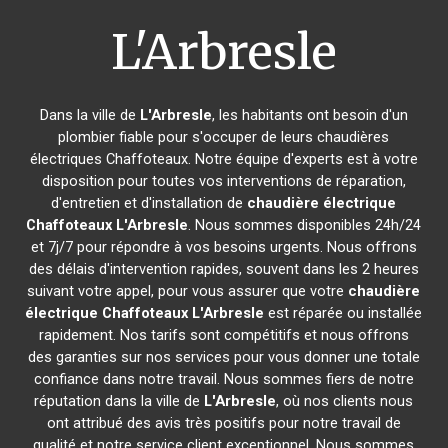
L'Arbresle
Dans la ville de
L'Arbresle
, les habitants ont besoin d'un
plombier fiable pour s'occuper de leurs chaudières
électriques Chaffoteaux. Notre équipe d'experts est à votre
disposition pour toutes vos interventions de réparation,
d'entretien et d'installation de
chaudière électrique
Chaffoteaux
L'Arbresle
. Nous sommes disponibles 24h/24
et 7j/7 pour répondre à vos besoins urgents. Nous offrons
des délais d'intervention rapides, souvent dans les 2 heures
suivant votre appel, pour vous assurer que votre
chaudière
électrique Chaffoteaux
L'Arbresle
est réparée ou installée
rapidement. Nos tarifs sont compétitifs et nous offrons
des garanties sur nos services pour vous donner une totale
confiance dans notre travail. Nous sommes fiers de notre
réputation dans la ville de
L'Arbresle
, où nos clients nous
ont attribué des avis très positifs pour notre travail de
qualité et notre service client exceptionnel. Nous sommes