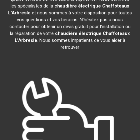
les spécialistes de la
chaudière électrique Chaffoteaux
L'Arbresle
et nous sommes à votre disposition pour toutes
vos questions et vos besoins. N'hésitez pas à nous
contacter pour obtenir un devis gratuit pour l'installation ou
la réparation de votre
chaudière électrique Chaffoteaux
L'Arbresle
. Nous sommes impatients de vous aider à
retrouver