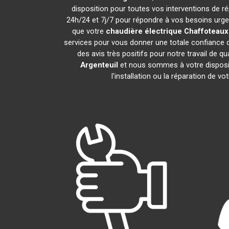
disposition pour toutes vos interventions de rép
24h/24 et 7j/7 pour répondre à vos besoins urgen
que votre
chaudière électrique Chaffoteaux
services pour vous donner une totale confiance d
des avis très positifs pour notre travail de q
Argenteuil
et nous sommes à votre dispositi
l'installation ou la réparation de vo