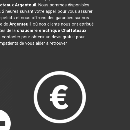
foteaux
Argenteuil
. Nous sommes disponibles
s 2 heures suivant votre appel, pour vous assurer
mpétitifs et nous offrons des garanties sur nos
le de
Argenteuil
, où nos clients nous ont attribué
stes de la
chaudière électrique Chaffoteaux
contacter pour obtenir un devis gratuit pour
patients de vous aider à retrouver