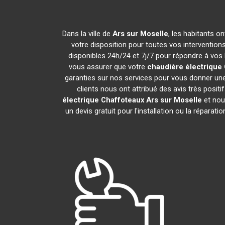
Dans la ville de
Ars sur Moselle
, les habitants o
votre disposition pour toutes vos interventions 
disponibles 24h/24 et 7j/7 pour répondre à vos 
vous assurer que votre
chaudière électrique
garanties sur nos services pour vous donner une 
clients nous ont attribué des avis très positi
électrique Chaffoteaux
Ars sur Moselle
et nou
un devis gratuit pour l'installation ou la réparati