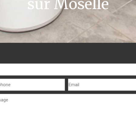
sur Moselle