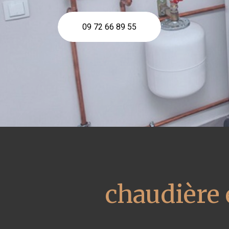
09 72 66 89 55
chaudière 