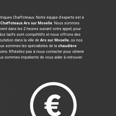
ctriques Chaffoteaux. Notre équipe d'experts est à
 Chaffoteaux
Ars sur Moselle
. Nous sommes
vent dans les 2 heures suivant votre appel, pour
Nos tarifs sont compétitifs et nous offrons des
utation dans la ville de
Ars sur Moselle
, où nos
 Nous sommes les spécialistes de la
chaudière
ins. N'hésitez pas à nous contacter pour obtenir
us sommes impatients de vous aider à retrouver