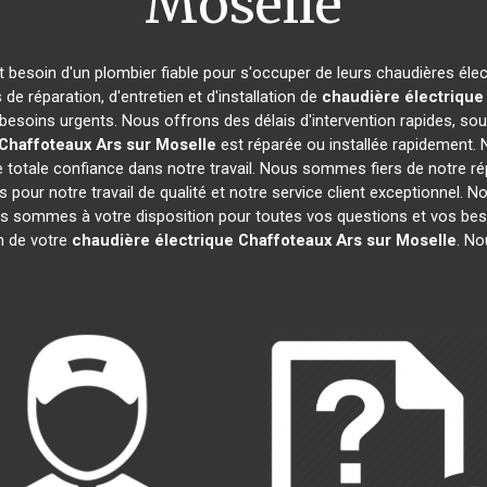
Moselle
nt besoin d'un plombier fiable pour s'occuper de leurs chaudières éle
de réparation, d'entretien et d'installation de
chaudière électrique
besoins urgents. Nous offrons des délais d'intervention rapides, sou
 Chaffoteaux
Ars sur Moselle
est réparée ou installée rapidement. 
totale confiance dans notre travail. Nous sommes fiers de notre rép
fs pour notre travail de qualité et notre service client exceptionnel.
s sommes à votre disposition pour toutes vos questions et vos beso
on de votre
chaudière électrique Chaffoteaux
Ars sur Moselle
. No