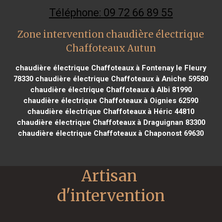
Téléphone: 09 72 66 89 55
Zone intervention chaudière électrique
Chaffoteaux Autun
chaudière électrique Chaffoteaux à Fontenay le Fleury
78330
chaudière électrique Chaffoteaux à Aniche 59580
chaudière électrique Chaffoteaux à Albi 81990
chaudière électrique Chaffoteaux à Oignies 62590
chaudière électrique Chaffoteaux à Héric 44810
chaudière électrique Chaffoteaux à Draguignan 83300
chaudière électrique Chaffoteaux à Chaponost 69630
Artisan 
d'intervention