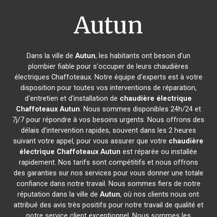
Autun
Dans la ville de
Autun
, les habitants ont besoin d'un
plombier fiable pour s'occuper de leurs chaudières
électriques Chaffoteaux. Notre équipe d'experts est à votre
disposition pour toutes vos interventions de réparation,
d'entretien et d'installation de
chaudière électrique
Chaffoteaux
Autun
. Nous sommes disponibles 24h/24 et
7j/7 pour répondre à vos besoins urgents. Nous offrons des
délais d'intervention rapides, souvent dans les 2 heures
suivant votre appel, pour vous assurer que votre
chaudière
électrique Chaffoteaux
Autun
est réparée ou installée
rapidement. Nos tarifs sont compétitifs et nous offrons
des garanties sur nos services pour vous donner une totale
confiance dans notre travail. Nous sommes fiers de notre
réputation dans la ville de
Autun
, où nos clients nous ont
attribué des avis très positifs pour notre travail de qualité et
notre service client exceptionnel. Nous sommes les