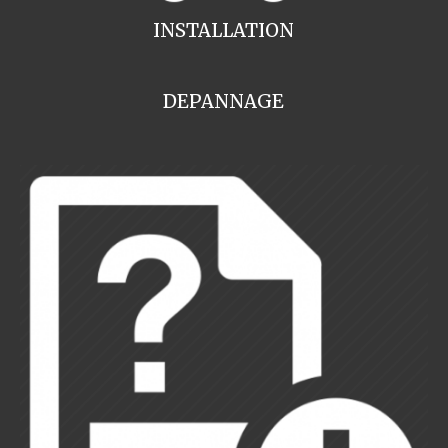
INSTALLATION
DEPANNAGE