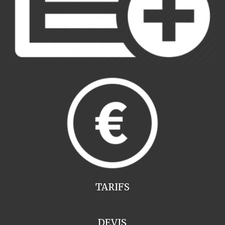
TARIFS
DEVIS