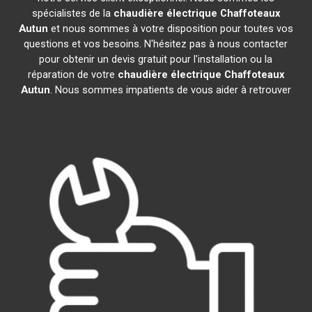
spécialistes de la
chaudière électrique Chaffoteaux
Autun
et nous sommes à votre disposition pour toutes vos
questions et vos besoins. N'hésitez pas à nous contacter
pour obtenir un devis gratuit pour l'installation ou la
réparation de votre
chaudière électrique Chaffoteaux
Autun
. Nous sommes impatients de vous aider à retrouver