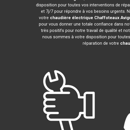
disposition pour toutes vos interventions de répara
et 7j/7 pour répondre à vos besoins urgents. N
votre
chaudière électrique Chaffoteaux
Avig
pour vous donner une totale confiance dans notr
très positifs pour notre travail de qualité et 
nous sommes à votre disposition pour toutes v
réparation de votre
chau