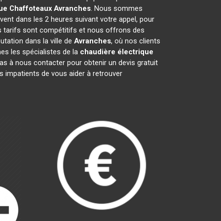
ue Chaffoteaux
Avranches
. Nous sommes
vent dans les 2 heures suivant votre appel, pour
 tarifs sont compétitifs et nous offrons des
tation dans la ville de
Avranches
, où nos clients
mes les spécialistes de la
chaudière électrique
s à nous contacter pour obtenir un devis gratuit
impatients de vous aider à retrouver