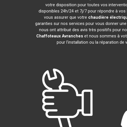
votre disposition pour toutes vos interventio
disponibles 24h/24 et 7j/7 pour répondre à vos 
vous assurer que votre
chaudière électriq
garanties sur nos services pour vous donner une 
nous ont attribué des avis très positifs pour no
Chaffoteaux
Avranches
et nous sommes à votre 
pour l'installation ou la réparation de