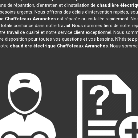
ns de réparation, d'entretien et d'installation de
chaudière électriq
besoins urgents. Nous offrons des délais d'intervention rapides, sou
ue Chaffoteaux
Avranches
est réparée ou installée rapidement. Nos
totale confiance dans notre travail. Nous sommes fiers de notre répu
tre travail de qualité et notre service client exceptionnel. Nous som
disposition pour toutes vos questions et vos besoins. N'hésitez pa
 votre
chaudière électrique Chaffoteaux
Avranches
. Nous sommes 