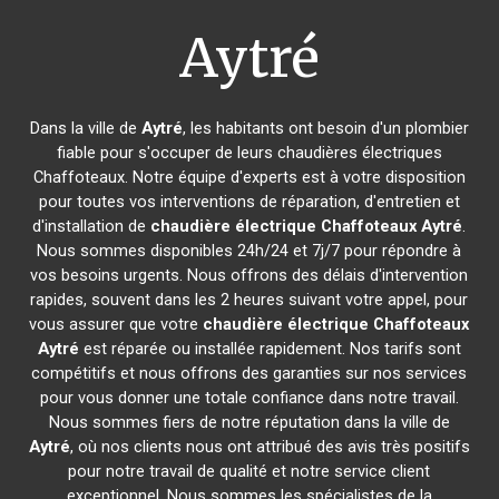
Aytré
Dans la ville de
Aytré
, les habitants ont besoin d'un plombier
fiable pour s'occuper de leurs chaudières électriques
Chaffoteaux. Notre équipe d'experts est à votre disposition
pour toutes vos interventions de réparation, d'entretien et
d'installation de
chaudière électrique Chaffoteaux
Aytré
.
Nous sommes disponibles 24h/24 et 7j/7 pour répondre à
vos besoins urgents. Nous offrons des délais d'intervention
rapides, souvent dans les 2 heures suivant votre appel, pour
vous assurer que votre
chaudière électrique Chaffoteaux
Aytré
est réparée ou installée rapidement. Nos tarifs sont
compétitifs et nous offrons des garanties sur nos services
pour vous donner une totale confiance dans notre travail.
Nous sommes fiers de notre réputation dans la ville de
Aytré
, où nos clients nous ont attribué des avis très positifs
pour notre travail de qualité et notre service client
exceptionnel. Nous sommes les spécialistes de la