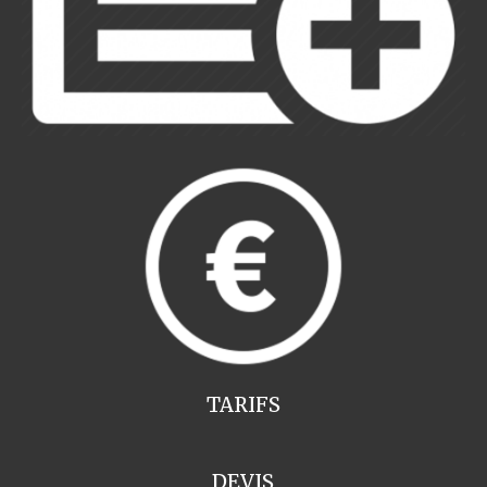
TARIFS
DEVIS