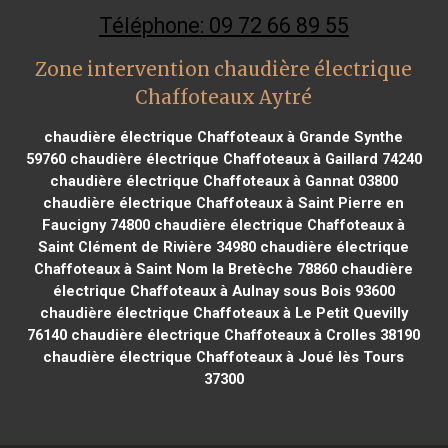
Téléphone: 09 72 66 89 55
Zone intervention chaudière électrique
Chaffoteaux Aytré
chaudière électrique Chaffoteaux à Grande Synthe
59760
chaudière électrique Chaffoteaux à Gaillard 74240
chaudière électrique Chaffoteaux à Gannat 03800
chaudière électrique Chaffoteaux à Saint Pierre en
Faucigny 74800
chaudière électrique Chaffoteaux à
Saint Clément de Rivière 34980
chaudière électrique
Chaffoteaux à Saint Nom la Bretèche 78860
chaudière
électrique Chaffoteaux à Aulnay sous Bois 93600
chaudière électrique Chaffoteaux à Le Petit Quevilly
76140
chaudière électrique Chaffoteaux à Crolles 38190
chaudière électrique Chaffoteaux à Joué lès Tours
37300