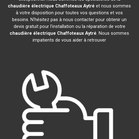
chaudière électrique Chaffoteaux
Aytré
et nous sommes
à votre disposition pour toutes vos questions et vos
besoins. N'hésitez pas à nous contacter pour obtenir un
devis gratuit pour l'installation ou la réparation de votre
chaudière électrique Chaffoteaux
Aytré
. Nous sommes
impatients de vous aider à retrouver