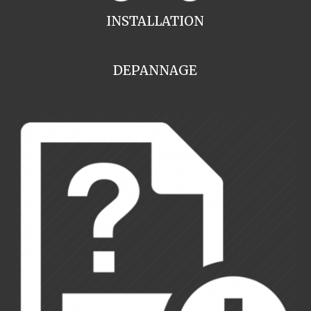
INSTALLATION
DEPANNAGE