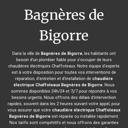
Bagnères de
Bigorre
Dans la ville de
Bagnères de Bigorre
, les habitants ont
besoin d'un plombier fiable pour s'occuper de leurs
chaudières électriques Chaffoteaux. Notre équipe d'experts
est à votre disposition pour toutes vos interventions de
réparation, d'entretien et d'installation de
chaudière
électrique Chaffoteaux
Bagnères de Bigorre
. Nous
sommes disponibles 24h/24 et 7j/7 pour répondre à vos
besoins urgents. Nous offrons des délais d'intervention
rapides, souvent dans les 2 heures suivant votre appel, pour
vous assurer que votre
chaudière électrique Chaffoteaux
Bagnères de Bigorre
est réparée ou installée rapidement.
Nos tarifs sont compétitifs et nous offrons des garanties