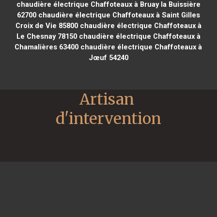
chaudière électrique Chaffoteaux à Bruay la Buissière
62700
chaudière électrique Chaffoteaux à Saint Gilles
Croix de Vie 85800
chaudière électrique Chaffoteaux à
Le Chesnay 78150
chaudière électrique Chaffoteaux à
Chamalières 63400
chaudière électrique Chaffoteaux à
Jœuf 54240
Artisan 
d'intervention