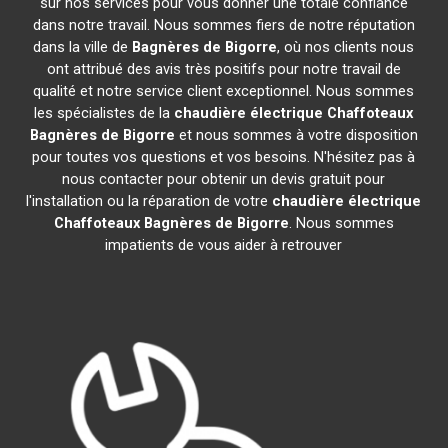
sur nos services pour vous donner une totale confiance
dans notre travail. Nous sommes fiers de notre réputation
dans la ville de
Bagnères de Bigorre
, où nos clients nous
ont attribué des avis très positifs pour notre travail de
qualité et notre service client exceptionnel. Nous sommes
les spécialistes de la
chaudière électrique Chaffoteaux
Bagnères de Bigorre
et nous sommes à votre disposition
pour toutes vos questions et vos besoins. N'hésitez pas à
nous contacter pour obtenir un devis gratuit pour
l'installation ou la réparation de votre
chaudière électrique
Chaffoteaux
Bagnères de Bigorre
. Nous sommes
impatients de vous aider à retrouver