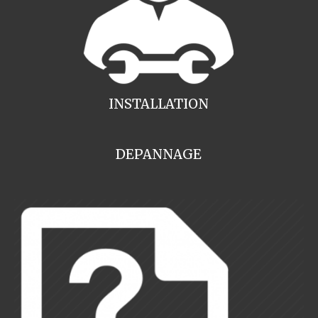
INSTALLATION
DEPANNAGE