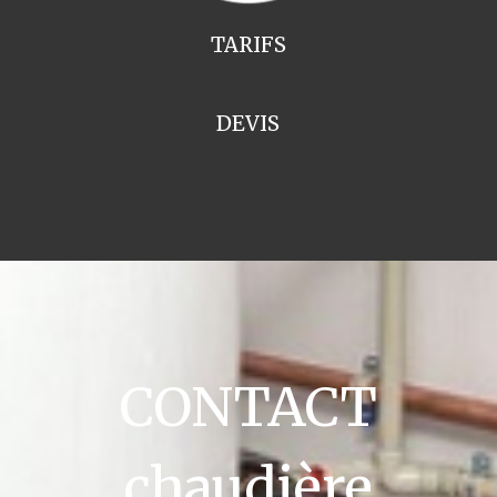
TARIFS
DEVIS
CONTACT
chaudière