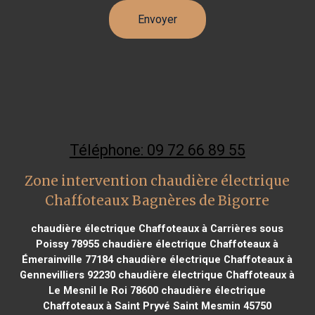
Téléphone: 09 72 66 89 55
Zone intervention chaudière électrique
Chaffoteaux Bagnères de Bigorre
chaudière électrique Chaffoteaux à Carrières sous
Poissy 78955
chaudière électrique Chaffoteaux à
Émerainville 77184
chaudière électrique Chaffoteaux à
Gennevilliers 92230
chaudière électrique Chaffoteaux à
Le Mesnil le Roi 78600
chaudière électrique
Chaffoteaux à Saint Pryvé Saint Mesmin 45750