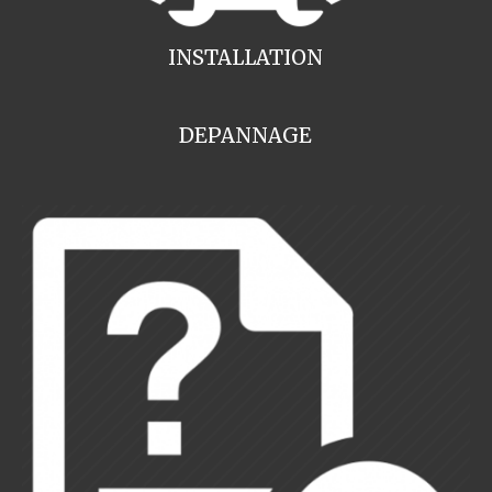
INSTALLATION
DEPANNAGE