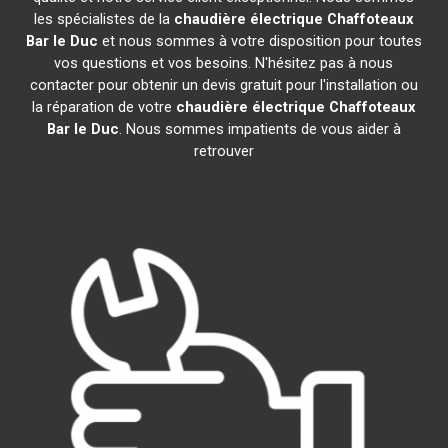
les spécialistes de la
chaudière électrique Chaffoteaux
Bar le Duc
et nous sommes à votre disposition pour toutes
vos questions et vos besoins. N'hésitez pas à nous
contacter pour obtenir un devis gratuit pour l'installation ou
la réparation de votre
chaudière électrique Chaffoteaux
Bar le Duc
. Nous sommes impatients de vous aider à
retrouver