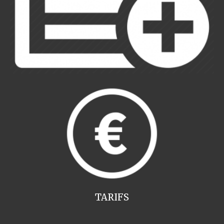
TARIFS