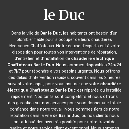
le Duc
Dans la ville de
Bar le Duc
, les habitants ont besoin d'un
plombier fiable pour s'occuper de leurs chaudières
électriques Chaffoteaux. Notre équipe d'experts est à votre
disposition pour toutes vos interventions de réparation,
d'entretien et d'installation de
chaudière électrique
Chaffoteaux
Bar le Duc
. Nous sommes disponibles 24h/24
et 7j/7 pour répondre à vos besoins urgents. Nous offrons
des délais d'intervention rapides, souvent dans les 2 heures
suivant votre appel, pour vous assurer que votre
chaudière
électrique Chaffoteaux
Bar le Duc
est réparée ou installée
rapidement. Nos tarifs sont compétitifs et nous offrons
des garanties sur nos services pour vous donner une totale
confiance dans notre travail. Nous sommes fiers de notre
réputation dans la ville de
Bar le Duc
, où nos clients nous
ont attribué des avis très positifs pour notre travail de
qualité et notre service client exceptionnel. Nous sommes