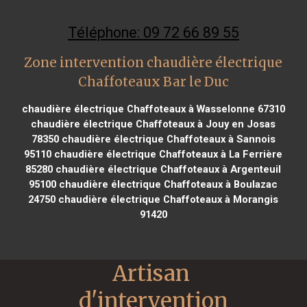
Téléphone: 09 72 66 89 55
Zone intervention chaudière électrique
Chaffoteaux Bar le Duc
chaudière électrique Chaffoteaux à Wasselonne 67310
chaudière électrique Chaffoteaux à Jouy en Josas
78350
chaudière électrique Chaffoteaux à Sannois
95110
chaudière électrique Chaffoteaux à La Ferrière
85280
chaudière électrique Chaffoteaux à Argenteuil
95100
chaudière électrique Chaffoteaux à Boulazac
24750
chaudière électrique Chaffoteaux à Morangis
91420
Artisan 
d'intervention