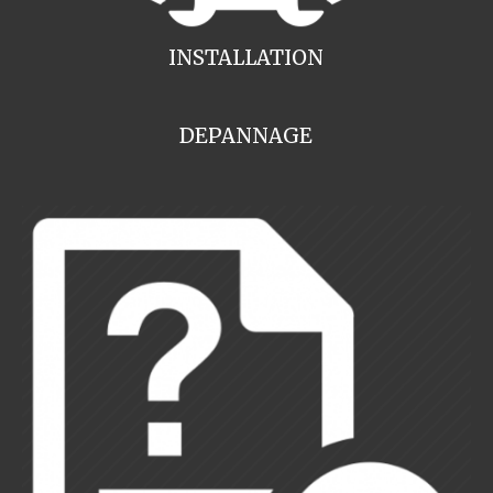
INSTALLATION
DEPANNAGE