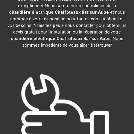
exceptionnel. Nous sommes les spécialistes de la
chaudière électrique Chaffoteaux
Bar sur Aube
et nous
sommes à votre disposition pour toutes vos questions et
vos besoins. N'hésitez pas à nous contacter pour obtenir un
devis gratuit pour l'installation ou la réparation de votre
chaudière électrique Chaffoteaux
Bar sur Aube
. Nous
sommes impatients de vous aider à retrouver