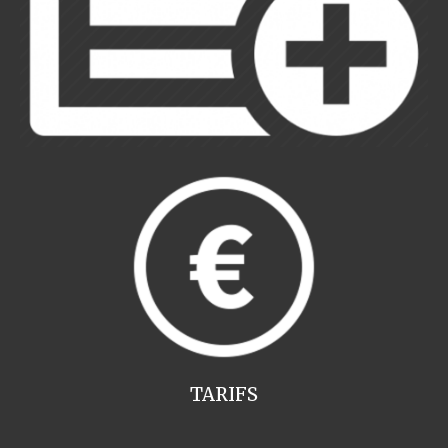
TARIFS