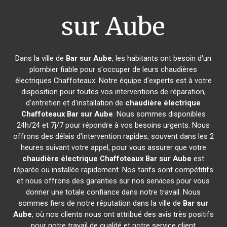
sur Aube
Dans la ville de
Bar sur Aube
, les habitants ont besoin d'un
plombier fiable pour s'occuper de leurs chaudières
électriques Chaffoteaux. Notre équipe d'experts est à votre
disposition pour toutes vos interventions de réparation,
d'entretien et d'installation de
chaudière électrique
Chaffoteaux
Bar sur Aube
. Nous sommes disponibles
24h/24 et 7j/7 pour répondre à vos besoins urgents. Nous
offrons des délais d'intervention rapides, souvent dans les 2
heures suivant votre appel, pour vous assurer que votre
chaudière électrique Chaffoteaux
Bar sur Aube
est
réparée ou installée rapidement. Nos tarifs sont compétitifs
et nous offrons des garanties sur nos services pour vous
donner une totale confiance dans notre travail. Nous
sommes fiers de notre réputation dans la ville de
Bar sur
Aube
, où nos clients nous ont attribué des avis très positifs
pour notre travail de qualité et notre service client