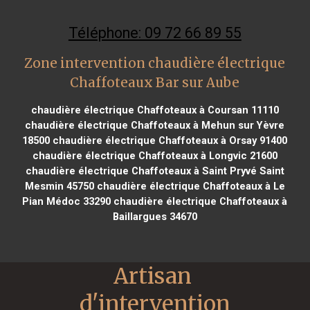
Téléphone: 09 72 66 89 55
Zone intervention chaudière électrique
Chaffoteaux Bar sur Aube
chaudière électrique Chaffoteaux à Coursan 11110
chaudière électrique Chaffoteaux à Mehun sur Yèvre
18500
chaudière électrique Chaffoteaux à Orsay 91400
chaudière électrique Chaffoteaux à Longvic 21600
chaudière électrique Chaffoteaux à Saint Pryvé Saint
Mesmin 45750
chaudière électrique Chaffoteaux à Le
Pian Médoc 33290
chaudière électrique Chaffoteaux à
Baillargues 34670
Artisan 
d'intervention