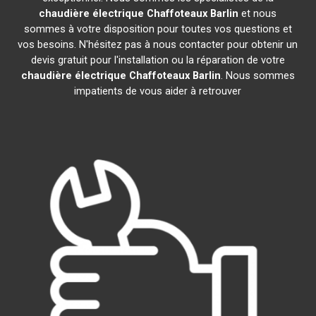
chaudière électrique Chaffoteaux
Barlin
et nous
sommes à votre disposition pour toutes vos questions et
vos besoins. N'hésitez pas à nous contacter pour obtenir un
devis gratuit pour l'installation ou la réparation de votre
chaudière électrique Chaffoteaux
Barlin
. Nous sommes
impatients de vous aider à retrouver