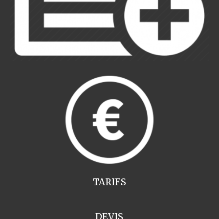
TARIFS
DEVIS