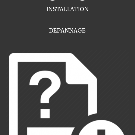
INSTALLATION
DEPANNAGE