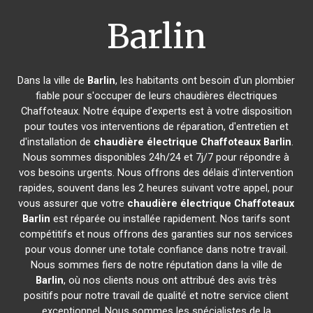
Barlin
Dans la ville de
Barlin
, les habitants ont besoin d'un plombier
fiable pour s'occuper de leurs chaudières électriques
Chaffoteaux. Notre équipe d'experts est à votre disposition
pour toutes vos interventions de réparation, d'entretien et
d'installation de
chaudière électrique Chaffoteaux
Barlin
.
Nous sommes disponibles 24h/24 et 7j/7 pour répondre à
vos besoins urgents. Nous offrons des délais d'intervention
rapides, souvent dans les 2 heures suivant votre appel, pour
vous assurer que votre
chaudière électrique Chaffoteaux
Barlin
est réparée ou installée rapidement. Nos tarifs sont
compétitifs et nous offrons des garanties sur nos services
pour vous donner une totale confiance dans notre travail.
Nous sommes fiers de notre réputation dans la ville de
Barlin
, où nos clients nous ont attribué des avis très
positifs pour notre travail de qualité et notre service client
exceptionnel. Nous sommes les spécialistes de la