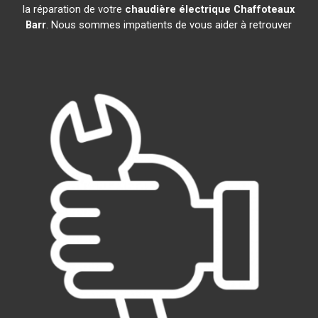
la réparation de votre
chaudière électrique Chaffoteaux
Barr
. Nous sommes impatients de vous aider à retrouver