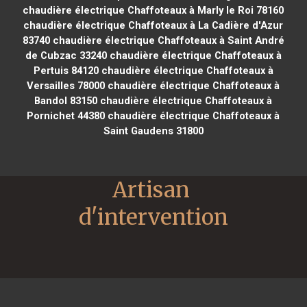
chaudière électrique Chaffoteaux à Marly le Roi 78160
chaudière électrique Chaffoteaux à La Cadière d'Azur
83740
chaudière électrique Chaffoteaux à Saint André
de Cubzac 33240
chaudière électrique Chaffoteaux à
Pertuis 84120
chaudière électrique Chaffoteaux à
Versailles 78000
chaudière électrique Chaffoteaux à
Bandol 83150
chaudière électrique Chaffoteaux à
Pornichet 44380
chaudière électrique Chaffoteaux à
Saint Gaudens 31800
Artisan 
d'intervention