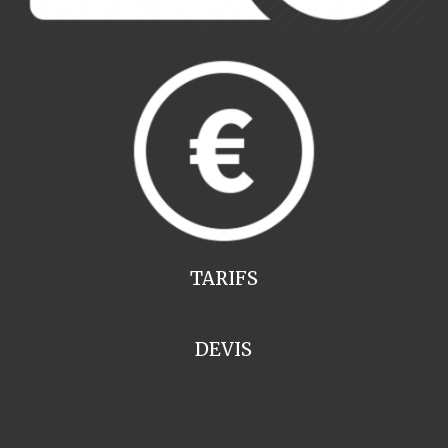
TARIFS
DEVIS