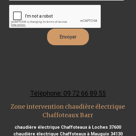
Téléphone: 09 72 66 89 55
Zone intervention chaudière électrique
Chaffoteaux Barr
chaudière électrique Chaffoteaux à Loches 37600
chaudière électrique Chaffoteaux à Mauguio 34130