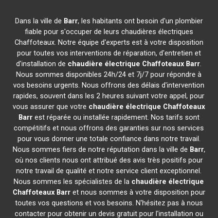
Dans la ville de
Barr
, les habitants ont besoin d'un plombier
fiable pour s'occuper de leurs chaudières électriques
Chaffoteaux. Notre équipe d'experts est à votre disposition
pour toutes vos interventions de réparation, d'entretien et
d'installation de
chaudière électrique Chaffoteaux
Barr
.
Nous sommes disponibles 24h/24 et 7j/7 pour répondre à
vos besoins urgents. Nous offrons des délais d'intervention
rapides, souvent dans les 2 heures suivant votre appel, pour
vous assurer que votre
chaudière électrique Chaffoteaux
Barr
est réparée ou installée rapidement. Nos tarifs sont
compétitifs et nous offrons des garanties sur nos services
pour vous donner une totale confiance dans notre travail.
Nous sommes fiers de notre réputation dans la ville de
Barr
,
où nos clients nous ont attribué des avis très positifs pour
notre travail de qualité et notre service client exceptionnel.
Nous sommes les spécialistes de la
chaudière électrique
Chaffoteaux
Barr
et nous sommes à votre disposition pour
toutes vos questions et vos besoins. N'hésitez pas à nous
contacter pour obtenir un devis gratuit pour l'installation ou