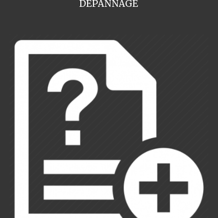
DEPANNAGE