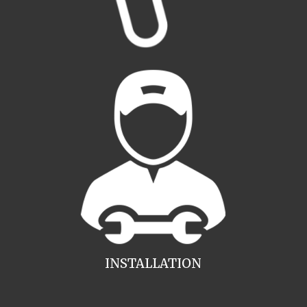
INSTALLATION