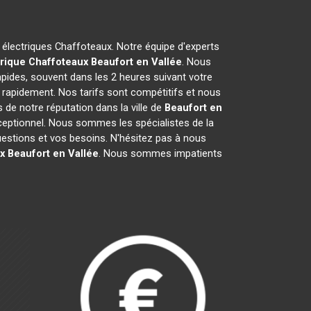
s électriques Chaffoteaux. Notre équipe d'experts
rique Chaffoteaux
Beaufort en Vallée
. Nous
pides, souvent dans les 2 heures suivant votre
 rapidement. Nos tarifs sont compétitifs et nous
de notre réputation dans la ville de
Beaufort en
 exceptionnel. Nous sommes les spécialistes de la
estions et vos besoins. N'hésitez pas à nous
x
Beaufort en Vallée
. Nous sommes impatients