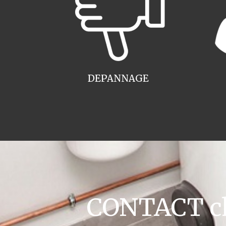
DEPANNAGE
CONTACT cha