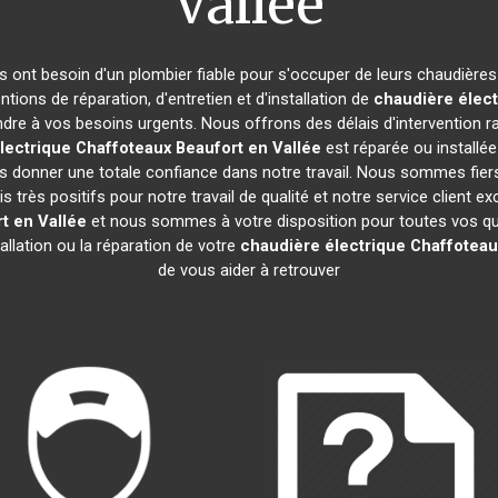
Vallée
nts ont besoin d'un plombier fiable pour s'occuper de leurs chaudière
ntions de réparation, d'entretien et d'installation de
chaudière élect
re à vos besoins urgents. Nous offrons des délais d'intervention ra
lectrique Chaffoteaux
Beaufort en Vallée
est réparée ou installée
 donner une totale confiance dans notre travail. Nous sommes fiers 
is très positifs pour notre travail de qualité et notre service client
t en Vallée
et nous sommes à votre disposition pour toutes vos qu
tallation ou la réparation de votre
chaudière électrique Chaffoteau
de vous aider à retrouver