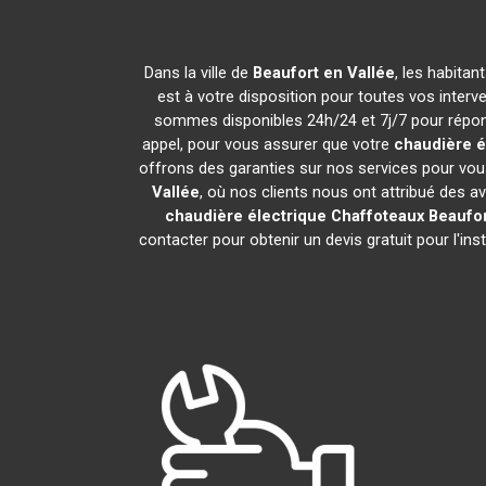
Dans la ville de
Beaufort en Vallée
, les habita
est à votre disposition pour toutes vos interve
sommes disponibles 24h/24 et 7j/7 pour répond
appel, pour vous assurer que votre
chaudière é
offrons des garanties sur nos services pour vous
Vallée
, où nos clients nous ont attribué des av
chaudière électrique Chaffoteaux
Beaufor
contacter pour obtenir un devis gratuit pour l'ins