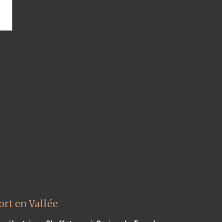
rt en Vallée