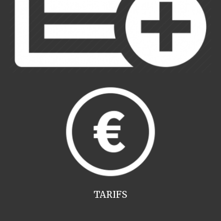
TARIFS