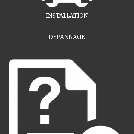
INSTALLATION
DEPANNAGE