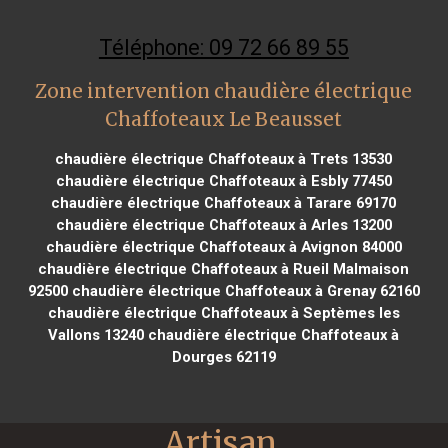
Téléphone: 09 72 66 89 55
Zone intervention chaudière électrique
Chaffoteaux Le Beausset
chaudière électrique Chaffoteaux à Trets 13530
chaudière électrique Chaffoteaux à Esbly 77450
chaudière électrique Chaffoteaux à Tarare 69170
chaudière électrique Chaffoteaux à Arles 13200
chaudière électrique Chaffoteaux à Avignon 84000
chaudière électrique Chaffoteaux à Rueil Malmaison
92500
chaudière électrique Chaffoteaux à Grenay 62160
chaudière électrique Chaffoteaux à Septèmes les
Vallons 13240
chaudière électrique Chaffoteaux à
Dourges 62119
Artisan 