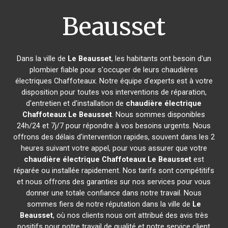
Beausset
Dans la ville de
Le Beausset
, les habitants ont besoin d'un
plombier fiable pour s'occuper de leurs chaudières
électriques Chaffoteaux. Notre équipe d'experts est à votre
disposition pour toutes vos interventions de réparation,
d'entretien et d'installation de
chaudière électrique
Chaffoteaux
Le Beausset
. Nous sommes disponibles
24h/24 et 7j/7 pour répondre à vos besoins urgents. Nous
offrons des délais d'intervention rapides, souvent dans les 2
heures suivant votre appel, pour vous assurer que votre
chaudière électrique Chaffoteaux
Le Beausset
est
réparée ou installée rapidement. Nos tarifs sont compétitifs
et nous offrons des garanties sur nos services pour vous
donner une totale confiance dans notre travail. Nous
sommes fiers de notre réputation dans la ville de
Le
Beausset
, où nos clients nous ont attribué des avis très
positifs pour notre travail de qualité et notre service client