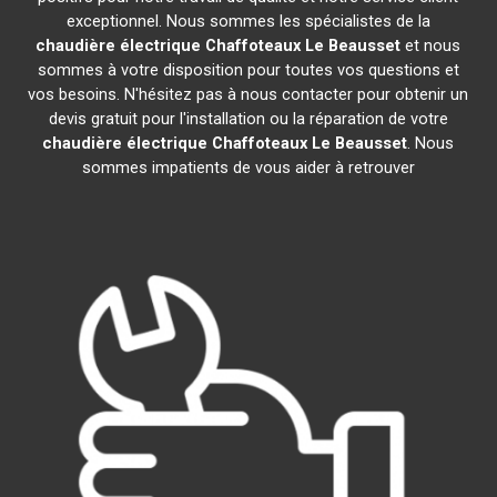
exceptionnel. Nous sommes les spécialistes de la
chaudière électrique Chaffoteaux
Le Beausset
et nous
sommes à votre disposition pour toutes vos questions et
vos besoins. N'hésitez pas à nous contacter pour obtenir un
devis gratuit pour l'installation ou la réparation de votre
chaudière électrique Chaffoteaux
Le Beausset
. Nous
sommes impatients de vous aider à retrouver