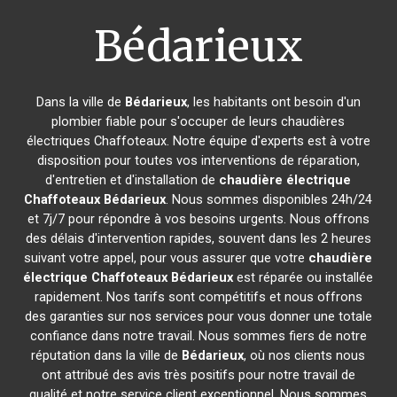
Bédarieux
Dans la ville de
Bédarieux
, les habitants ont besoin d'un
plombier fiable pour s'occuper de leurs chaudières
électriques Chaffoteaux. Notre équipe d'experts est à votre
disposition pour toutes vos interventions de réparation,
d'entretien et d'installation de
chaudière électrique
Chaffoteaux
Bédarieux
. Nous sommes disponibles 24h/24
et 7j/7 pour répondre à vos besoins urgents. Nous offrons
des délais d'intervention rapides, souvent dans les 2 heures
suivant votre appel, pour vous assurer que votre
chaudière
électrique Chaffoteaux
Bédarieux
est réparée ou installée
rapidement. Nos tarifs sont compétitifs et nous offrons
des garanties sur nos services pour vous donner une totale
confiance dans notre travail. Nous sommes fiers de notre
réputation dans la ville de
Bédarieux
, où nos clients nous
ont attribué des avis très positifs pour notre travail de
qualité et notre service client exceptionnel. Nous sommes