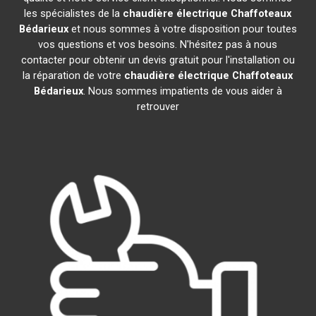
les spécialistes de la
chaudière électrique Chaffoteaux
Bédarieux
et nous sommes à votre disposition pour toutes
vos questions et vos besoins. N'hésitez pas à nous
contacter pour obtenir un devis gratuit pour l'installation ou
la réparation de votre
chaudière électrique Chaffoteaux
Bédarieux
. Nous sommes impatients de vous aider à
retrouver