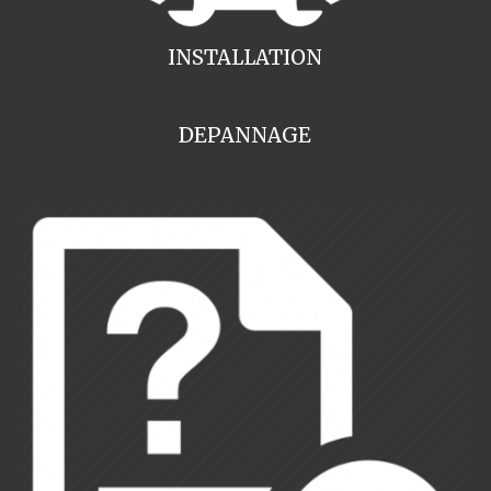
INSTALLATION
DEPANNAGE