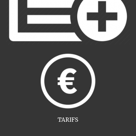
TARIFS