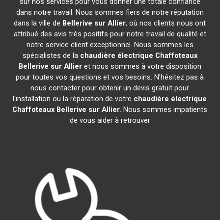
sur nos services pour vous donner une totale confiance
dans notre travail. Nous sommes fiers de notre réputation
dans la ville de
Bellerive sur Allier
, où nos clients nous ont
attribué des avis très positifs pour notre travail de qualité et
notre service client exceptionnel. Nous sommes les
spécialistes de la
chaudière électrique Chaffoteaux
Bellerive sur Allier
et nous sommes à votre disposition
pour toutes vos questions et vos besoins. N'hésitez pas à
nous contacter pour obtenir un devis gratuit pour
l'installation ou la réparation de votre
chaudière électrique
Chaffoteaux
Bellerive sur Allier
. Nous sommes impatients
de vous aider à retrouver