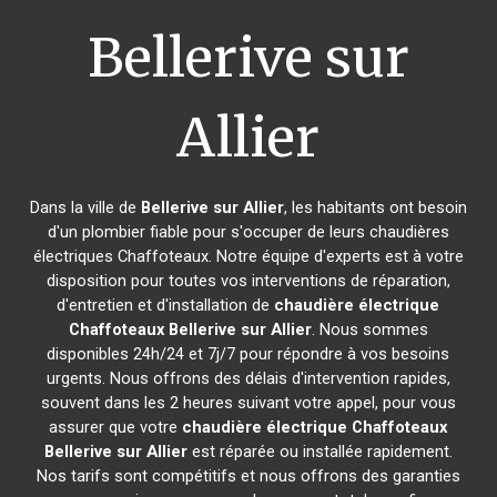
Bellerive sur
Allier
Dans la ville de
Bellerive sur Allier
, les habitants ont besoin
d'un plombier fiable pour s'occuper de leurs chaudières
électriques Chaffoteaux. Notre équipe d'experts est à votre
disposition pour toutes vos interventions de réparation,
d'entretien et d'installation de
chaudière électrique
Chaffoteaux
Bellerive sur Allier
. Nous sommes
disponibles 24h/24 et 7j/7 pour répondre à vos besoins
urgents. Nous offrons des délais d'intervention rapides,
souvent dans les 2 heures suivant votre appel, pour vous
assurer que votre
chaudière électrique Chaffoteaux
Bellerive sur Allier
est réparée ou installée rapidement.
Nos tarifs sont compétitifs et nous offrons des garanties