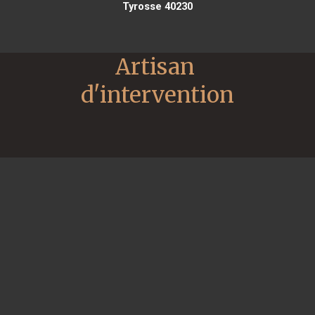
Tyrosse 40230
Artisan 
d'intervention