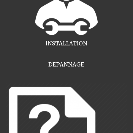
INSTALLATION
DEPANNAGE