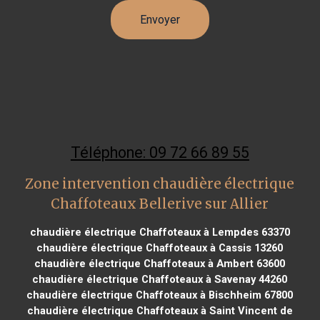
Téléphone: 09 72 66 89 55
Zone intervention chaudière électrique
Chaffoteaux Bellerive sur Allier
chaudière électrique Chaffoteaux à Lempdes 63370
chaudière électrique Chaffoteaux à Cassis 13260
chaudière électrique Chaffoteaux à Ambert 63600
chaudière électrique Chaffoteaux à Savenay 44260
chaudière électrique Chaffoteaux à Bischheim 67800
chaudière électrique Chaffoteaux à Saint Vincent de