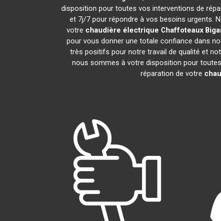
disposition pour toutes vos interventions de répara
et 7j/7 pour répondre à vos besoins urgents. N
votre
chaudière électrique Chaffoteaux
Biga
pour vous donner une totale confiance dans notr
très positifs pour notre travail de qualité et 
nous sommes à votre disposition pour toutes v
réparation de votre
chau