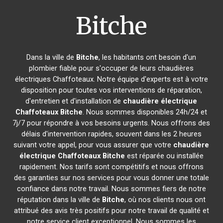
Bitche
Dans la ville de
Bitche
, les habitants ont besoin d'un
plombier fiable pour s'occuper de leurs chaudières
électriques Chaffoteaux. Notre équipe d'experts est à votre
disposition pour toutes vos interventions de réparation,
d'entretien et d'installation de
chaudière électrique
Chaffoteaux
Bitche
. Nous sommes disponibles 24h/24 et
7j/7 pour répondre à vos besoins urgents. Nous offrons des
délais d'intervention rapides, souvent dans les 2 heures
suivant votre appel, pour vous assurer que votre
chaudière
électrique Chaffoteaux
Bitche
est réparée ou installée
rapidement. Nos tarifs sont compétitifs et nous offrons
des garanties sur nos services pour vous donner une totale
confiance dans notre travail. Nous sommes fiers de notre
réputation dans la ville de
Bitche
, où nos clients nous ont
attribué des avis très positifs pour notre travail de qualité et
notre service client exceptionnel. Nous sommes les