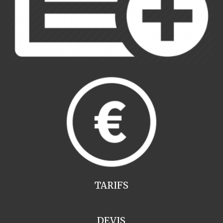
TARIFS
DEVIS