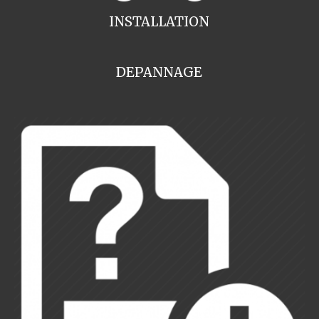
INSTALLATION
DEPANNAGE