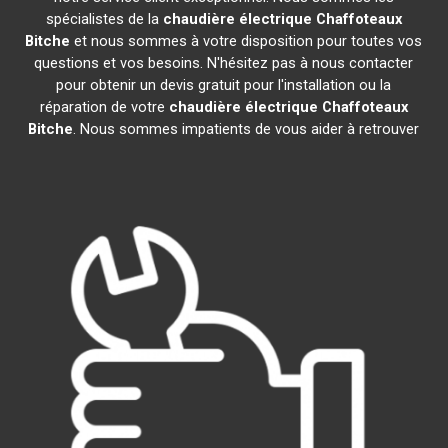
spécialistes de la
chaudière électrique Chaffoteaux
Bitche
et nous sommes à votre disposition pour toutes vos
questions et vos besoins. N'hésitez pas à nous contacter
pour obtenir un devis gratuit pour l'installation ou la
réparation de votre
chaudière électrique Chaffoteaux
Bitche
. Nous sommes impatients de vous aider à retrouver