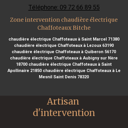
Téléphone: 09 72 66 89 55
Zone intervention chaudière électrique
Chaffoteaux Bitche
chaudière électrique Chaffoteaux à Saint Marcel 71380
chaudière électrique Chaffoteaux à Lezoux 63190
chaudière électrique Chaffoteaux à Quiberon 56170
chaudière électrique Chaffoteaux à Aubigny sur Nère
18700
chaudière électrique Chaffoteaux à Saint
Apollinaire 21850
chaudière électrique Chaffoteaux à Le
Mesnil Saint Denis 78320
Artisan 
d'intervention