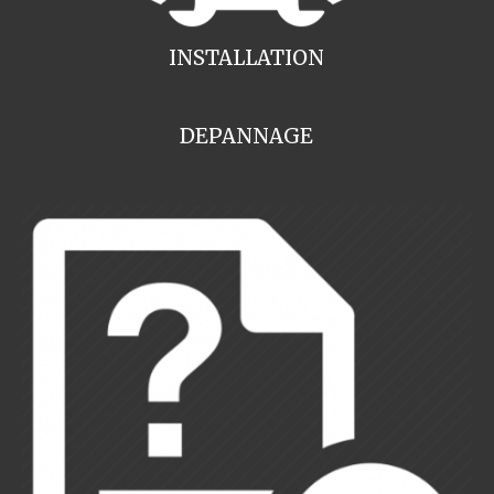
INSTALLATION
DEPANNAGE