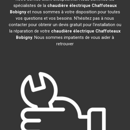
spécialistes de la
chaudière électrique Chaffoteaux
Bobigny
et nous sommes à votre disposition pour toutes
vos questions et vos besoins. N'hésitez pas à nous
contacter pour obtenir un devis gratuit pour l'installation ou
la réparation de votre
chaudière électrique Chaffoteaux
Bobigny
. Nous sommes impatients de vous aider à
retrouver