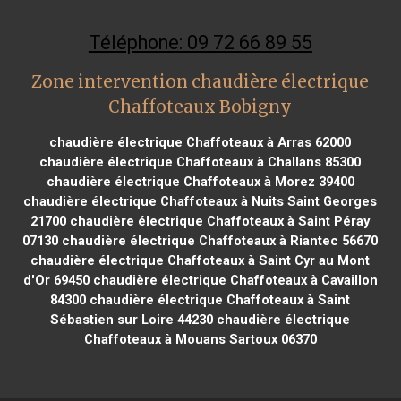
Téléphone: 09 72 66 89 55
Zone intervention chaudière électrique
Chaffoteaux Bobigny
chaudière électrique Chaffoteaux à Arras 62000
chaudière électrique Chaffoteaux à Challans 85300
chaudière électrique Chaffoteaux à Morez 39400
chaudière électrique Chaffoteaux à Nuits Saint Georges
21700
chaudière électrique Chaffoteaux à Saint Péray
07130
chaudière électrique Chaffoteaux à Riantec 56670
chaudière électrique Chaffoteaux à Saint Cyr au Mont
d'Or 69450
chaudière électrique Chaffoteaux à Cavaillon
84300
chaudière électrique Chaffoteaux à Saint
Sébastien sur Loire 44230
chaudière électrique
Chaffoteaux à Mouans Sartoux 06370