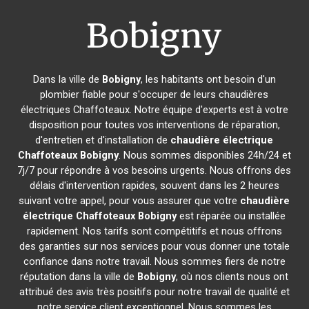
Bobigny
Dans la ville de
Bobigny
, les habitants ont besoin d'un
plombier fiable pour s'occuper de leurs chaudières
électriques Chaffoteaux. Notre équipe d'experts est à votre
disposition pour toutes vos interventions de réparation,
d'entretien et d'installation de
chaudière électrique
Chaffoteaux
Bobigny
. Nous sommes disponibles 24h/24 et
7j/7 pour répondre à vos besoins urgents. Nous offrons des
délais d'intervention rapides, souvent dans les 2 heures
suivant votre appel, pour vous assurer que votre
chaudière
électrique Chaffoteaux
Bobigny
est réparée ou installée
rapidement. Nos tarifs sont compétitifs et nous offrons
des garanties sur nos services pour vous donner une totale
confiance dans notre travail. Nous sommes fiers de notre
réputation dans la ville de
Bobigny
, où nos clients nous ont
attribué des avis très positifs pour notre travail de qualité et
notre service client exceptionnel. Nous sommes les