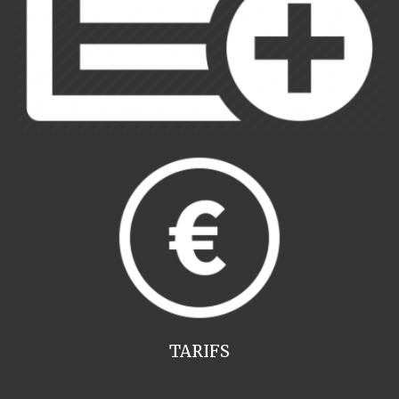
TARIFS