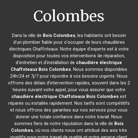
Colombes
Dans la ville de
Bois Colombes
, les habitants ont besoin
d'un plombier fiable pour s'occuper de leurs chaudières
électriques Chaffoteaux. Notre équipe d'experts est à votre
disposition pour toutes vos interventions de réparation,
d'entretien et d'installation de
chaudière électrique
Chaffoteaux
Bois Colombes
. Nous sommes disponibles
24h/24 et 7j/7 pour répondre à vos besoins urgents. Nous
offrons des délais d'intervention rapides, souvent dans les 2
heures suivant votre appel, pour vous assurer que votre
chaudière électrique Chaffoteaux
Bois Colombes
est
réparée ou installée rapidement. Nos tarifs sont compétitifs
et nous offrons des garanties sur nos services pour vous
donner une totale confiance dans notre travail. Nous
sommes fiers de notre réputation dans la ville de
Bois
Colombes
, où nos clients nous ont attribué des avis très
positifs pour notre travail de qualité et notre service client