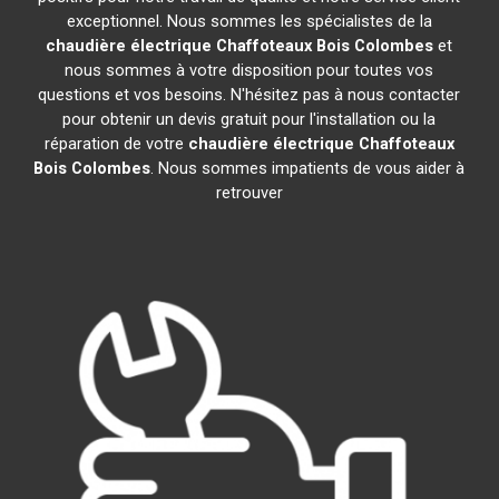
exceptionnel. Nous sommes les spécialistes de la
chaudière électrique Chaffoteaux
Bois Colombes
et
nous sommes à votre disposition pour toutes vos
questions et vos besoins. N'hésitez pas à nous contacter
pour obtenir un devis gratuit pour l'installation ou la
réparation de votre
chaudière électrique Chaffoteaux
Bois Colombes
. Nous sommes impatients de vous aider à
retrouver