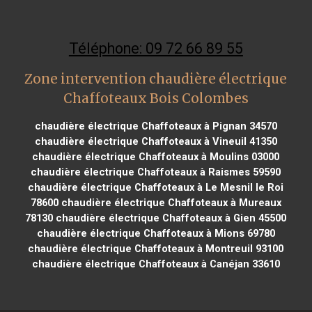
Téléphone: 09 72 66 89 55
Zone intervention chaudière électrique
Chaffoteaux Bois Colombes
chaudière électrique Chaffoteaux à Pignan 34570
chaudière électrique Chaffoteaux à Vineuil 41350
chaudière électrique Chaffoteaux à Moulins 03000
chaudière électrique Chaffoteaux à Raismes 59590
chaudière électrique Chaffoteaux à Le Mesnil le Roi
78600
chaudière électrique Chaffoteaux à Mureaux
78130
chaudière électrique Chaffoteaux à Gien 45500
chaudière électrique Chaffoteaux à Mions 69780
chaudière électrique Chaffoteaux à Montreuil 93100
chaudière électrique Chaffoteaux à Canéjan 33610