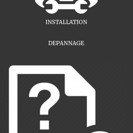
INSTALLATION
DEPANNAGE