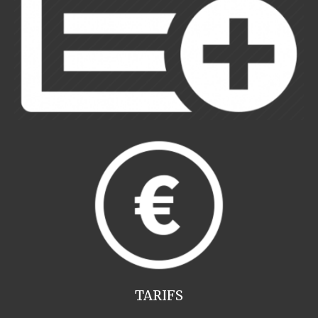
TARIFS