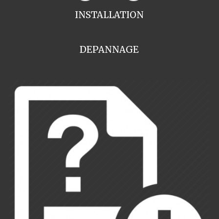
INSTALLATION
DEPANNAGE