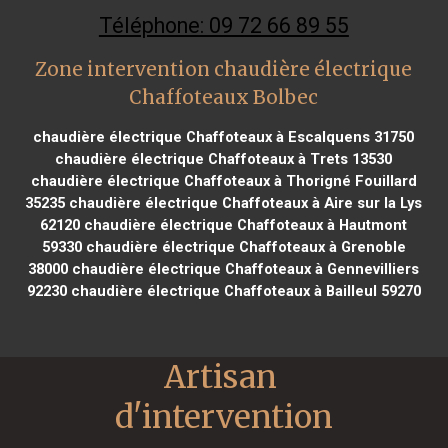
Téléphone: 09 72 66 89 55
Zone intervention chaudière électrique
Chaffoteaux Bolbec
chaudière électrique Chaffoteaux à Escalquens 31750
chaudière électrique Chaffoteaux à Trets 13530
chaudière électrique Chaffoteaux à Thorigné Fouillard
35235
chaudière électrique Chaffoteaux à Aire sur la Lys
62120
chaudière électrique Chaffoteaux à Hautmont
59330
chaudière électrique Chaffoteaux à Grenoble
38000
chaudière électrique Chaffoteaux à Gennevilliers
92230
chaudière électrique Chaffoteaux à Bailleul 59270
Artisan 
d'intervention