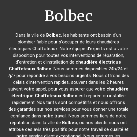
Bolbec
Dans la ville de
Bolbec
, les habitants ont besoin d'un
plombier fiable pour s'occuper de leurs chaudières
électriques Chaffoteaux. Notre équipe d'experts est à votre
disposition pour toutes vos interventions de réparation,
d'entretien et d'installation de
chaudière électrique
Chaffoteaux
Bolbec
. Nous sommes disponibles 24h/24 et
7j/7 pour répondre à vos besoins urgents. Nous offrons des
délais d'intervention rapides, souvent dans les 2 heures
suivant votre appel, pour vous assurer que votre
chaudière
électrique Chaffoteaux
Bolbec
est réparée ou installée
rapidement. Nos tarifs sont compétitifs et nous offrons
des garanties sur nos services pour vous donner une totale
confiance dans notre travail. Nous sommes fiers de notre
réputation dans la ville de
Bolbec
, où nos clients nous ont
attribué des avis très positifs pour notre travail de qualité et
notre service client exceptionnel. Nous sommes les