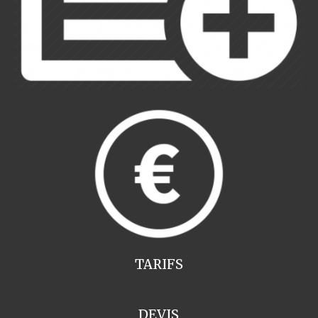
TARIFS
DEVIS