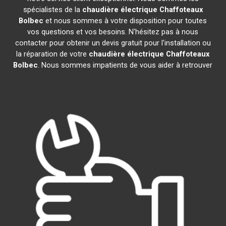
spécialistes de la
chaudière électrique Chaffoteaux
Bolbec
et nous sommes à votre disposition pour toutes
vos questions et vos besoins. N'hésitez pas à nous
contacter pour obtenir un devis gratuit pour l'installation ou
la réparation de votre
chaudière électrique Chaffoteaux
Bolbec
. Nous sommes impatients de vous aider à retrouver