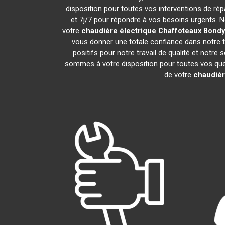
disposition pour toutes vos interventions de répar
et 7j/7 pour répondre à vos besoins urgents. N
votre
chaudière électrique Chaffoteaux
Bondy
vous donner une totale confiance dans notre t
positifs pour notre travail de qualité et notre
sommes à votre disposition pour toutes vos quest
de votre
chaudièr