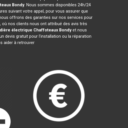
oteaux
Bondy
. Nous sommes disponibles 24h/24
ures suivant votre appel, pour vous assurer que
 nous offrons des garanties sur nos services pour
, où nos clients nous ont attribué des avis très
dière électrique Chaffoteaux
Bondy
et nous
evis gratuit pour l'installation ou la réparation
 aider à retrouver