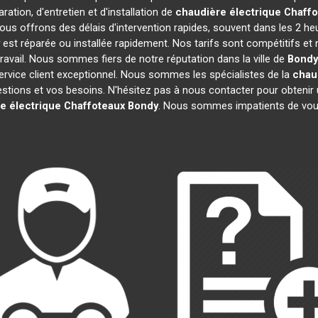
ation, d'entretien et d'installation de
chaudière électrique Chaff
ous offrons des délais d'intervention rapides, souvent dans les 2 he
est réparée ou installée rapidement. Nos tarifs sont compétitifs et
ravail. Nous sommes fiers de notre réputation dans la ville de
Bondy
 service client exceptionnel. Nous sommes les spécialistes de la
chau
ions et vos besoins. N'hésitez pas à nous contacter pour obtenir un d
e électrique Chaffoteaux
Bondy
. Nous sommes impatients de vous