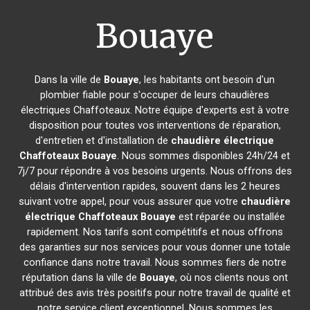
Bouaye
Dans la ville de
Bouaye
, les habitants ont besoin d'un
plombier fiable pour s'occuper de leurs chaudières
électriques Chaffoteaux. Notre équipe d'experts est à votre
disposition pour toutes vos interventions de réparation,
d'entretien et d'installation de
chaudière électrique
Chaffoteaux
Bouaye
. Nous sommes disponibles 24h/24 et
7j/7 pour répondre à vos besoins urgents. Nous offrons des
délais d'intervention rapides, souvent dans les 2 heures
suivant votre appel, pour vous assurer que votre
chaudière
électrique Chaffoteaux
Bouaye
est réparée ou installée
rapidement. Nos tarifs sont compétitifs et nous offrons
des garanties sur nos services pour vous donner une totale
confiance dans notre travail. Nous sommes fiers de notre
réputation dans la ville de
Bouaye
, où nos clients nous ont
attribué des avis très positifs pour notre travail de qualité et
notre service client exceptionnel. Nous sommes les