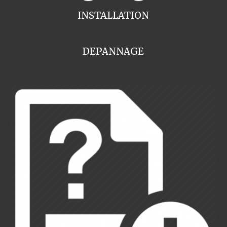
INSTALLATION
DEPANNAGE