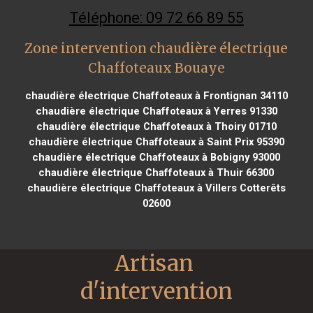
Téléphone: 09 72 66 89 55
Zone intervention chaudière électrique
Chaffoteaux Bouaye
chaudière électrique Chaffoteaux à Frontignan 34110
chaudière électrique Chaffoteaux à Yerres 91330
chaudière électrique Chaffoteaux à Thoiry 01710
chaudière électrique Chaffoteaux à Saint Prix 95390
chaudière électrique Chaffoteaux à Bobigny 93000
chaudière électrique Chaffoteaux à Thuir 66300
chaudière électrique Chaffoteaux à Villers Cotterêts
02600
Artisan 
d'intervention