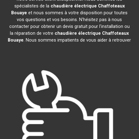
spécialistes de la
chaudière électrique Chaffoteaux
Bouaye
et nous sommes à votre disposition pour toutes
vos questions et vos besoins. N'hésitez pas à nous
contacter pour obtenir un devis gratuit pour l'installation ou
la réparation de votre
chaudière électrique Chaffoteaux
Bouaye
. Nous sommes impatients de vous aider à retrouver