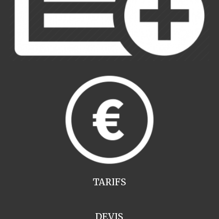
TARIFS
DEVIS