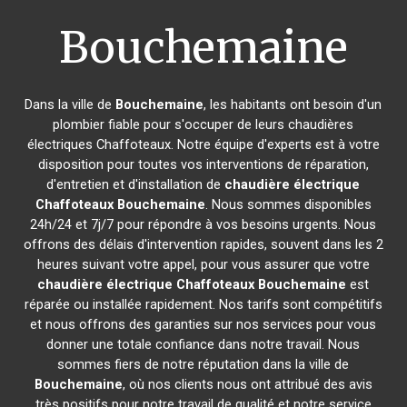
Bouchemaine
Dans la ville de
Bouchemaine
, les habitants ont besoin d'un
plombier fiable pour s'occuper de leurs chaudières
électriques Chaffoteaux. Notre équipe d'experts est à votre
disposition pour toutes vos interventions de réparation,
d'entretien et d'installation de
chaudière électrique
Chaffoteaux
Bouchemaine
. Nous sommes disponibles
24h/24 et 7j/7 pour répondre à vos besoins urgents. Nous
offrons des délais d'intervention rapides, souvent dans les 2
heures suivant votre appel, pour vous assurer que votre
chaudière électrique Chaffoteaux
Bouchemaine
est
réparée ou installée rapidement. Nos tarifs sont compétitifs
et nous offrons des garanties sur nos services pour vous
donner une totale confiance dans notre travail. Nous
sommes fiers de notre réputation dans la ville de
Bouchemaine
, où nos clients nous ont attribué des avis
très positifs pour notre travail de qualité et notre service