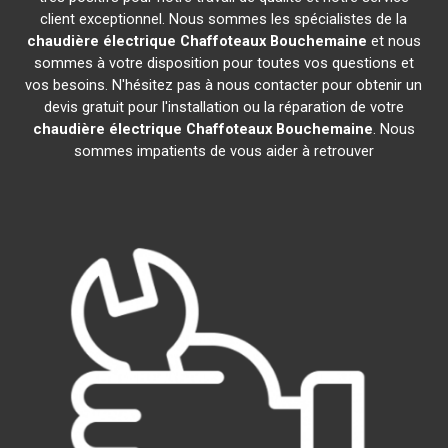
client exceptionnel. Nous sommes les spécialistes de la
chaudière électrique Chaffoteaux
Bouchemaine
et nous
sommes à votre disposition pour toutes vos questions et
vos besoins. N'hésitez pas à nous contacter pour obtenir un
devis gratuit pour l'installation ou la réparation de votre
chaudière électrique Chaffoteaux
Bouchemaine
. Nous
sommes impatients de vous aider à retrouver