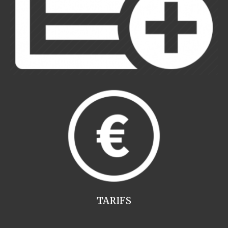
TARIFS