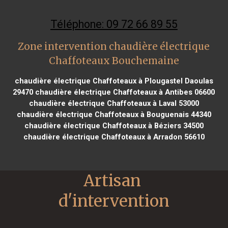
Téléphone: 09 72 66 89 55
Zone intervention chaudière électrique
Chaffoteaux Bouchemaine
chaudière électrique Chaffoteaux à Plougastel Daoulas
29470
chaudière électrique Chaffoteaux à Antibes 06600
chaudière électrique Chaffoteaux à Laval 53000
chaudière électrique Chaffoteaux à Bouguenais 44340
chaudière électrique Chaffoteaux à Béziers 34500
chaudière électrique Chaffoteaux à Arradon 56610
Artisan 
d'intervention