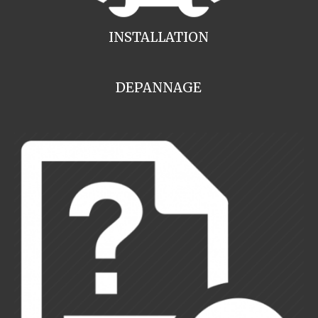
INSTALLATION
DEPANNAGE