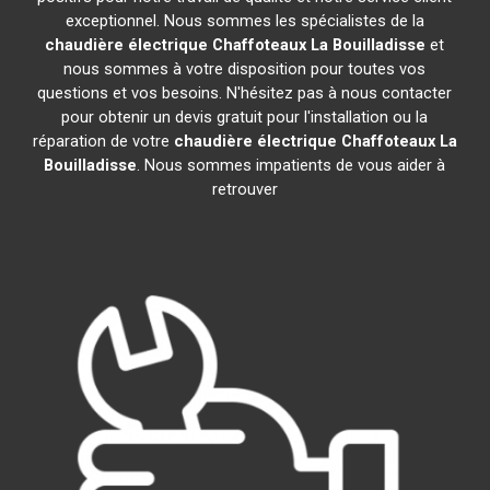
exceptionnel. Nous sommes les spécialistes de la
chaudière électrique Chaffoteaux
La Bouilladisse
et
nous sommes à votre disposition pour toutes vos
questions et vos besoins. N'hésitez pas à nous contacter
pour obtenir un devis gratuit pour l'installation ou la
réparation de votre
chaudière électrique Chaffoteaux
La
Bouilladisse
. Nous sommes impatients de vous aider à
retrouver