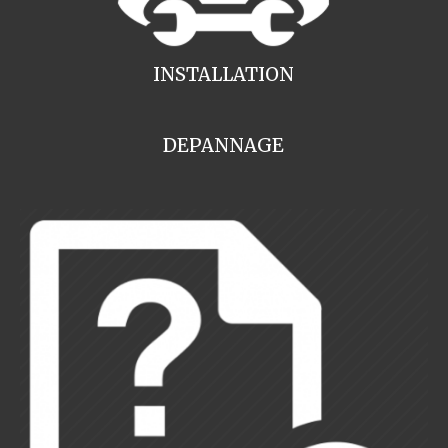
INSTALLATION
DEPANNAGE