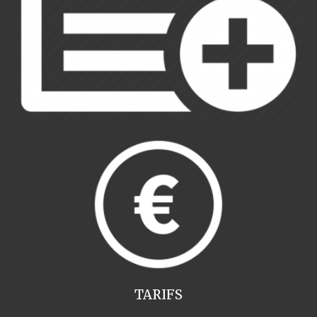
TARIFS