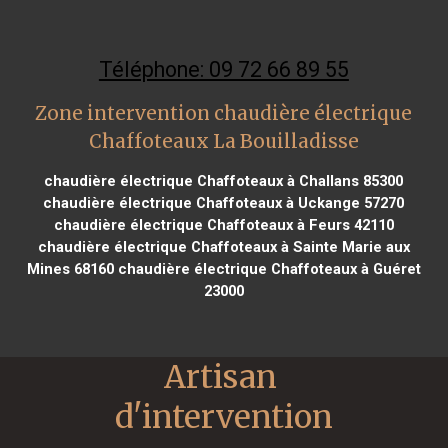
Téléphone: 09 72 66 89 55
Zone intervention chaudière électrique
Chaffoteaux La Bouilladisse
chaudière électrique Chaffoteaux à Challans 85300
chaudière électrique Chaffoteaux à Uckange 57270
chaudière électrique Chaffoteaux à Feurs 42110
chaudière électrique Chaffoteaux à Sainte Marie aux
Mines 68160
chaudière électrique Chaffoteaux à Guéret
23000
Artisan 
d'intervention