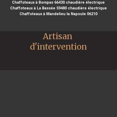
Chaffoteaux à Bompas 66430
chaudière électrique
Chaffoteaux à La Bassée 59480
chaudière électrique
Chaffoteaux à Mandelieu la Napoule 06210
Artisan 
d'intervention