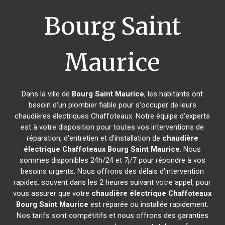
Bourg Saint
Maurice
Dans la ville de
Bourg Saint Maurice
, les habitants ont
besoin d'un plombier fiable pour s'occuper de leurs
chaudières électriques Chaffoteaux. Notre équipe d'experts
est à votre disposition pour toutes vos interventions de
réparation, d'entretien et d'installation de
chaudière
électrique Chaffoteaux
Bourg Saint Maurice
. Nous
sommes disponibles 24h/24 et 7j/7 pour répondre à vos
besoins urgents. Nous offrons des délais d'intervention
rapides, souvent dans les 2 heures suivant votre appel, pour
vous assurer que votre
chaudière électrique Chaffoteaux
Bourg Saint Maurice
est réparée ou installée rapidement.
Nos tarifs sont compétitifs et nous offrons des garanties