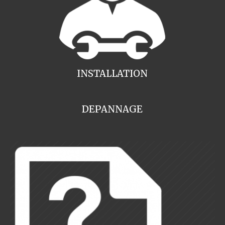
INSTALLATION
DEPANNAGE