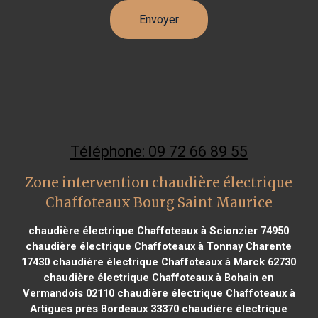
Téléphone: 09 72 66 89 55
Zone intervention chaudière électrique
Chaffoteaux Bourg Saint Maurice
chaudière électrique Chaffoteaux à Scionzier 74950
chaudière électrique Chaffoteaux à Tonnay Charente
17430
chaudière électrique Chaffoteaux à Marck 62730
chaudière électrique Chaffoteaux à Bohain en
Vermandois 02110
chaudière électrique Chaffoteaux à
Artigues près Bordeaux 33370
chaudière électrique