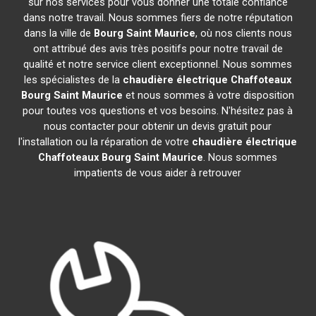
sur nos services pour vous donner une totale confiance
dans notre travail. Nous sommes fiers de notre réputation
dans la ville de
Bourg Saint Maurice
, où nos clients nous
ont attribué des avis très positifs pour notre travail de
qualité et notre service client exceptionnel. Nous sommes
les spécialistes de la
chaudière électrique Chaffoteaux
Bourg Saint Maurice
et nous sommes à votre disposition
pour toutes vos questions et vos besoins. N'hésitez pas à
nous contacter pour obtenir un devis gratuit pour
l'installation ou la réparation de votre
chaudière électrique
Chaffoteaux
Bourg Saint Maurice
. Nous sommes
impatients de vous aider à retrouver