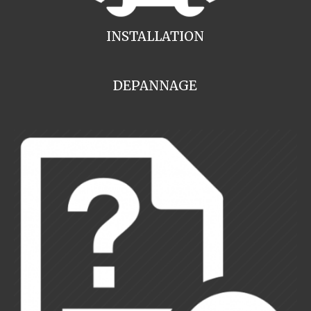
INSTALLATION
DEPANNAGE