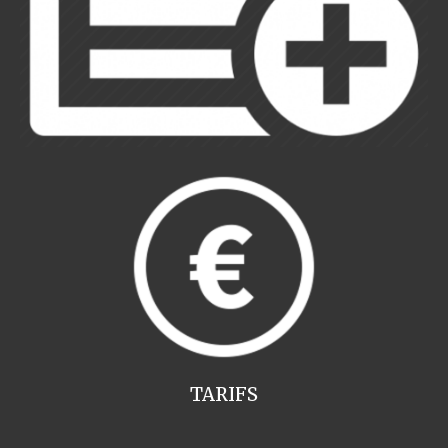
TARIFS