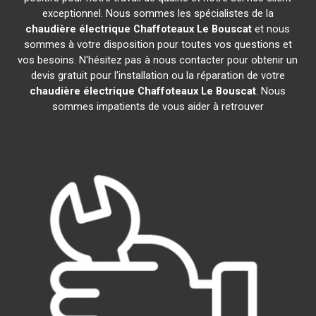
exceptionnel. Nous sommes les spécialistes de la
chaudière électrique Chaffoteaux
Le Bouscat
et nous
sommes à votre disposition pour toutes vos questions et
vos besoins. N'hésitez pas à nous contacter pour obtenir un
devis gratuit pour l'installation ou la réparation de votre
chaudière électrique Chaffoteaux
Le Bouscat
. Nous
sommes impatients de vous aider à retrouver