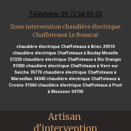
Téléphone: 09 72 66 89 55
Zone intervention chaudière électrique
Chaffoteaux Le Bouscat
chaudière électrique Chaffoteaux à Briec 29510
chaudière électrique Chaffoteaux à Boulay Moselle
57220
chaudière électrique Chaffoteaux à Ris Orangis
91000
chaudière électrique Chaffoteaux à Vern sur
Seiche 35770
chaudière électrique Chaffoteaux à
Marseillan 34340
chaudière électrique Chaffoteaux à
Crosne 91560
chaudière électrique Chaffoteaux à Pont
à Mousson 54700
Artisan 
d'intervention