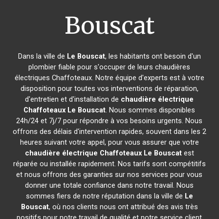
Bouscat
Dans la ville de
Le Bouscat
, les habitants ont besoin d'un
plombier fiable pour s'occuper de leurs chaudières
électriques Chaffoteaux. Notre équipe d'experts est à votre
disposition pour toutes vos interventions de réparation,
d'entretien et d'installation de
chaudière électrique
Chaffoteaux
Le Bouscat
. Nous sommes disponibles
24h/24 et 7j/7 pour répondre à vos besoins urgents. Nous
offrons des délais d'intervention rapides, souvent dans les 2
heures suivant votre appel, pour vous assurer que votre
chaudière électrique Chaffoteaux
Le Bouscat
est
réparée ou installée rapidement. Nos tarifs sont compétitifs
et nous offrons des garanties sur nos services pour vous
donner une totale confiance dans notre travail. Nous
sommes fiers de notre réputation dans la ville de
Le
Bouscat
, où nos clients nous ont attribué des avis très
positifs pour notre travail de qualité et notre service client