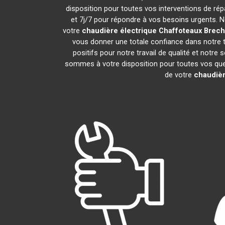
disposition pour toutes vos interventions de répar
et 7j/7 pour répondre à vos besoins urgents. N
votre
chaudière électrique Chaffoteaux
Brech
vous donner une totale confiance dans notre t
positifs pour notre travail de qualité et notre
sommes à votre disposition pour toutes vos quest
de votre
chaudièr