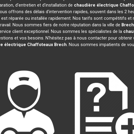
ation, d'entretien et d'installation de
chaudière électrique Chaff
ous offrons des délais d'intervention rapides, souvent dans les 2 he
est réparée ou installée rapidement. Nos tarifs sont compétitifs et
ravail. Nous sommes fiers de notre réputation dans la ville de
Brech
 service client exceptionnel. Nous sommes les spécialistes de la
chau
ions et vos besoins. N'hésitez pas à nous contacter pour obtenir un d
e électrique Chaffoteaux
Brech
. Nous sommes impatients de vous