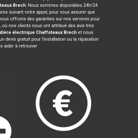
oteaux
Brech
. Nous sommes disponibles 24h/24
ures suivant votre appel, pour vous assurer que
 nous offrons des garanties sur nos services pour
, où nos clients nous ont attribué des avis très
dière électrique Chaffoteaux
Brech
et nous
evis gratuit pour l'installation ou la réparation
 aider à retrouver