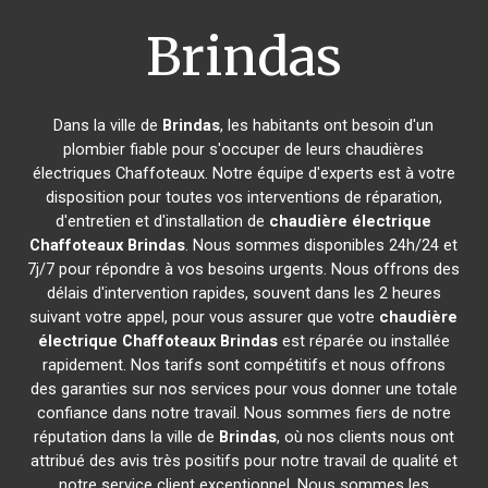
Brindas
Dans la ville de
Brindas
, les habitants ont besoin d'un
plombier fiable pour s'occuper de leurs chaudières
électriques Chaffoteaux. Notre équipe d'experts est à votre
disposition pour toutes vos interventions de réparation,
d'entretien et d'installation de
chaudière électrique
Chaffoteaux
Brindas
. Nous sommes disponibles 24h/24 et
7j/7 pour répondre à vos besoins urgents. Nous offrons des
délais d'intervention rapides, souvent dans les 2 heures
suivant votre appel, pour vous assurer que votre
chaudière
électrique Chaffoteaux
Brindas
est réparée ou installée
rapidement. Nos tarifs sont compétitifs et nous offrons
des garanties sur nos services pour vous donner une totale
confiance dans notre travail. Nous sommes fiers de notre
réputation dans la ville de
Brindas
, où nos clients nous ont
attribué des avis très positifs pour notre travail de qualité et
notre service client exceptionnel. Nous sommes les