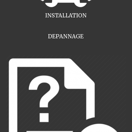
INSTALLATION
DEPANNAGE