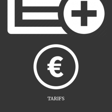
TARIFS