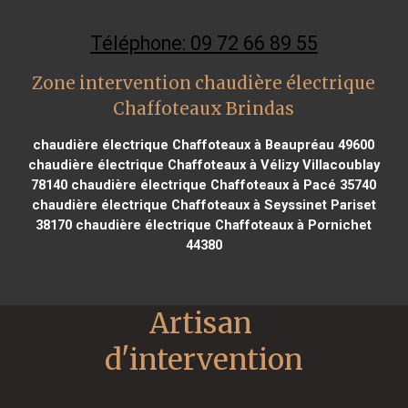
Téléphone: 09 72 66 89 55
Zone intervention chaudière électrique
Chaffoteaux Brindas
chaudière électrique Chaffoteaux à Beaupréau 49600
chaudière électrique Chaffoteaux à Vélizy Villacoublay
78140
chaudière électrique Chaffoteaux à Pacé 35740
chaudière électrique Chaffoteaux à Seyssinet Pariset
38170
chaudière électrique Chaffoteaux à Pornichet
44380
Artisan 
d'intervention