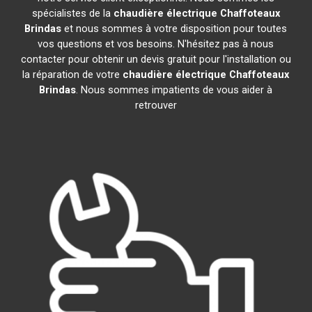
spécialistes de la
chaudière électrique Chaffoteaux
Brindas
et nous sommes à votre disposition pour toutes
vos questions et vos besoins. N'hésitez pas à nous
contacter pour obtenir un devis gratuit pour l'installation ou
la réparation de votre
chaudière électrique Chaffoteaux
Brindas
. Nous sommes impatients de vous aider à
retrouver