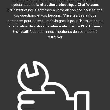
spécialistes de la
chaudière électrique Chaffoteaux
Brunstatt
et nous sommes à votre disposition pour toutes
vos questions et vos besoins. N'hésitez pas à nous
contacter pour obtenir un devis gratuit pour l'installation ou
la réparation de votre
chaudière électrique Chaffoteaux
Brunstatt
. Nous sommes impatients de vous aider à
retrouver