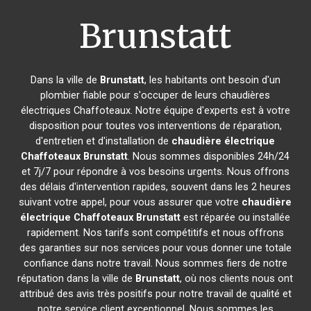
Brunstatt
Dans la ville de
Brunstatt
, les habitants ont besoin d'un
plombier fiable pour s'occuper de leurs chaudières
électriques Chaffoteaux. Notre équipe d'experts est à votre
disposition pour toutes vos interventions de réparation,
d'entretien et d'installation de
chaudière électrique
Chaffoteaux
Brunstatt
. Nous sommes disponibles 24h/24
et 7j/7 pour répondre à vos besoins urgents. Nous offrons
des délais d'intervention rapides, souvent dans les 2 heures
suivant votre appel, pour vous assurer que votre
chaudière
électrique Chaffoteaux
Brunstatt
est réparée ou installée
rapidement. Nos tarifs sont compétitifs et nous offrons
des garanties sur nos services pour vous donner une totale
confiance dans notre travail. Nous sommes fiers de notre
réputation dans la ville de
Brunstatt
, où nos clients nous ont
attribué des avis très positifs pour notre travail de qualité et
notre service client exceptionnel. Nous sommes les