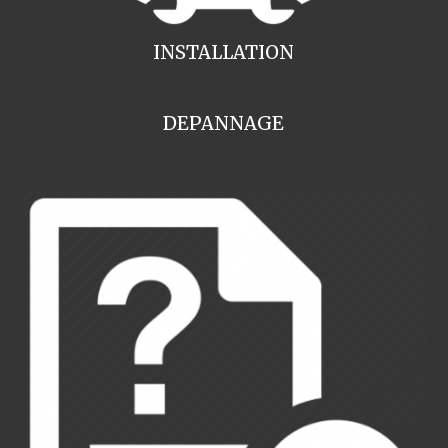
INSTALLATION
DEPANNAGE