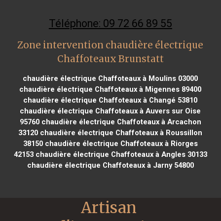
Téléphone: 09 72 66 89 55
Zone intervention chaudière électrique
Chaffoteaux Brunstatt
chaudière électrique Chaffoteaux à Moulins 03000
chaudière électrique Chaffoteaux à Migennes 89400
chaudière électrique Chaffoteaux à Changé 53810
chaudière électrique Chaffoteaux à Auvers sur Oise
95760
chaudière électrique Chaffoteaux à Arcachon
33120
chaudière électrique Chaffoteaux à Roussillon
38150
chaudière électrique Chaffoteaux à Riorges
42153
chaudière électrique Chaffoteaux à Angles 30133
chaudière électrique Chaffoteaux à Jarny 54800
Artisan 