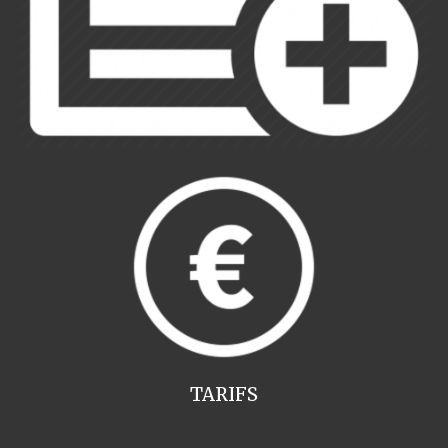
TARIFS