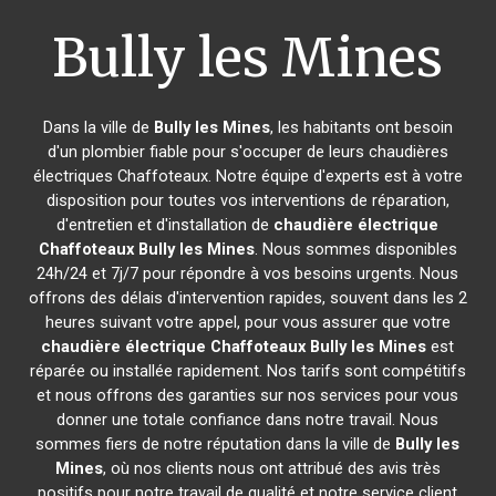
Bully les Mines
Dans la ville de
Bully les Mines
, les habitants ont besoin
d'un plombier fiable pour s'occuper de leurs chaudières
électriques Chaffoteaux. Notre équipe d'experts est à votre
disposition pour toutes vos interventions de réparation,
d'entretien et d'installation de
chaudière électrique
Chaffoteaux
Bully les Mines
. Nous sommes disponibles
24h/24 et 7j/7 pour répondre à vos besoins urgents. Nous
offrons des délais d'intervention rapides, souvent dans les 2
heures suivant votre appel, pour vous assurer que votre
chaudière électrique Chaffoteaux
Bully les Mines
est
réparée ou installée rapidement. Nos tarifs sont compétitifs
et nous offrons des garanties sur nos services pour vous
donner une totale confiance dans notre travail. Nous
sommes fiers de notre réputation dans la ville de
Bully les
Mines
, où nos clients nous ont attribué des avis très
positifs pour notre travail de qualité et notre service client