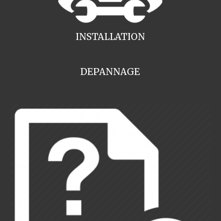
INSTALLATION
DEPANNAGE