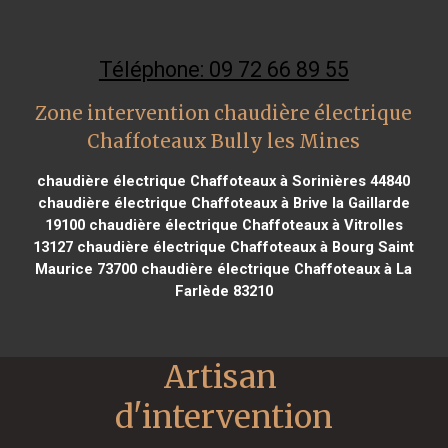
Téléphone: 09 72 66 89 55
Zone intervention chaudière électrique
Chaffoteaux Bully les Mines
chaudière électrique Chaffoteaux à Sorinières 44840
chaudière électrique Chaffoteaux à Brive la Gaillarde
19100
chaudière électrique Chaffoteaux à Vitrolles
13127
chaudière électrique Chaffoteaux à Bourg Saint
Maurice 73700
chaudière électrique Chaffoteaux à La
Farlède 83210
Artisan 
d'intervention