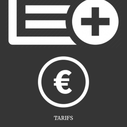
TARIFS