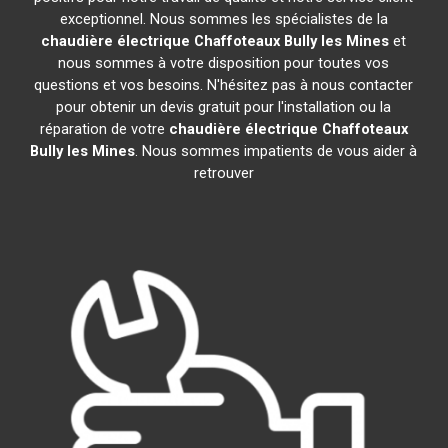
exceptionnel. Nous sommes les spécialistes de la
chaudière électrique Chaffoteaux
Bully les Mines
et
nous sommes à votre disposition pour toutes vos
questions et vos besoins. N'hésitez pas à nous contacter
pour obtenir un devis gratuit pour l'installation ou la
réparation de votre
chaudière électrique Chaffoteaux
Bully les Mines
. Nous sommes impatients de vous aider à
retrouver