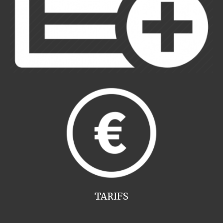
TARIFS