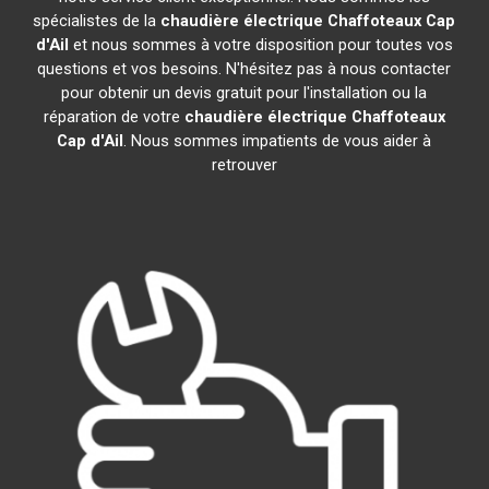
spécialistes de la
chaudière électrique Chaffoteaux
Cap
d'Ail
et nous sommes à votre disposition pour toutes vos
questions et vos besoins. N'hésitez pas à nous contacter
pour obtenir un devis gratuit pour l'installation ou la
réparation de votre
chaudière électrique Chaffoteaux
Cap d'Ail
. Nous sommes impatients de vous aider à
retrouver