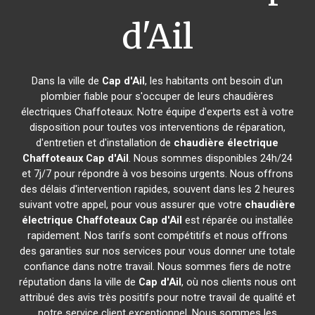
d'Ail
Dans la ville de
Cap d'Ail
, les habitants ont besoin d'un
plombier fiable pour s'occuper de leurs chaudières
électriques Chaffoteaux. Notre équipe d'experts est à votre
disposition pour toutes vos interventions de réparation,
d'entretien et d'installation de
chaudière électrique
Chaffoteaux
Cap d'Ail
. Nous sommes disponibles 24h/24
et 7j/7 pour répondre à vos besoins urgents. Nous offrons
des délais d'intervention rapides, souvent dans les 2 heures
suivant votre appel, pour vous assurer que votre
chaudière
électrique Chaffoteaux
Cap d'Ail
est réparée ou installée
rapidement. Nos tarifs sont compétitifs et nous offrons
des garanties sur nos services pour vous donner une totale
confiance dans notre travail. Nous sommes fiers de notre
réputation dans la ville de
Cap d'Ail
, où nos clients nous ont
attribué des avis très positifs pour notre travail de qualité et
notre service client exceptionnel. Nous sommes les