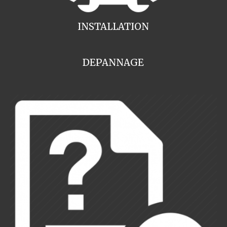
INSTALLATION
DEPANNAGE