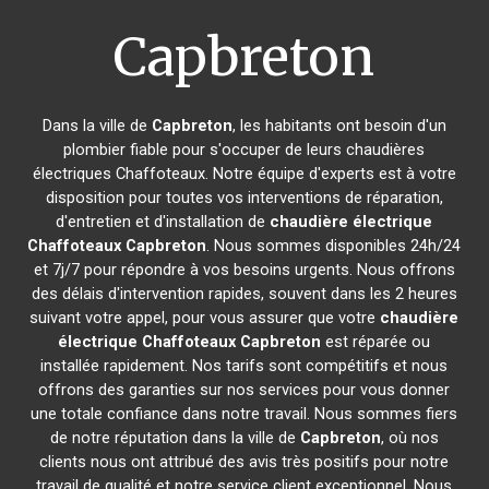
Capbreton
Dans la ville de
Capbreton
, les habitants ont besoin d'un
plombier fiable pour s'occuper de leurs chaudières
électriques Chaffoteaux. Notre équipe d'experts est à votre
disposition pour toutes vos interventions de réparation,
d'entretien et d'installation de
chaudière électrique
Chaffoteaux
Capbreton
. Nous sommes disponibles 24h/24
et 7j/7 pour répondre à vos besoins urgents. Nous offrons
des délais d'intervention rapides, souvent dans les 2 heures
suivant votre appel, pour vous assurer que votre
chaudière
électrique Chaffoteaux
Capbreton
est réparée ou
installée rapidement. Nos tarifs sont compétitifs et nous
offrons des garanties sur nos services pour vous donner
une totale confiance dans notre travail. Nous sommes fiers
de notre réputation dans la ville de
Capbreton
, où nos
clients nous ont attribué des avis très positifs pour notre
travail de qualité et notre service client exceptionnel. Nous