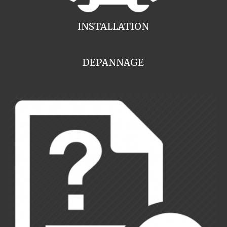
INSTALLATION
DEPANNAGE