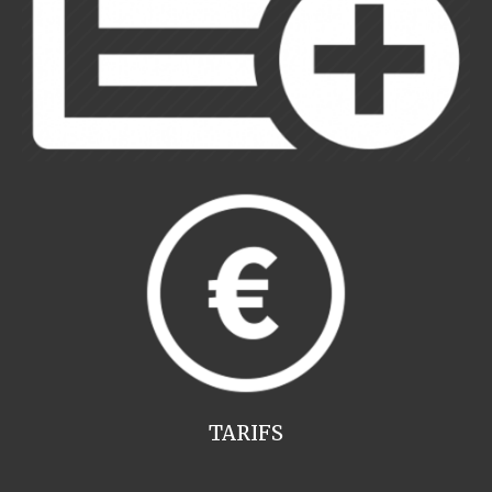
TARIFS