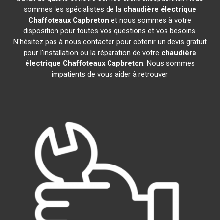
sommes les spécialistes de la
chaudière électrique
Chaffoteaux
Capbreton
et nous sommes à votre
disposition pour toutes vos questions et vos besoins.
N'hésitez pas à nous contacter pour obtenir un devis gratuit
pour l'installation ou la réparation de votre
chaudière
électrique Chaffoteaux
Capbreton
. Nous sommes
impatients de vous aider à retrouver