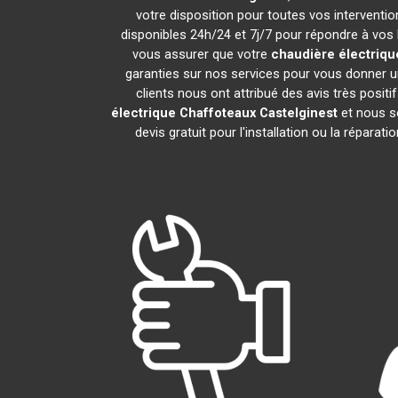
votre disposition pour toutes vos intervention
disponibles 24h/24 et 7j/7 pour répondre à vos 
vous assurer que votre
chaudière électriqu
garanties sur nos services pour vous donner un
clients nous ont attribué des avis très positi
électrique Chaffoteaux
Castelginest
et nous s
devis gratuit pour l'installation ou la réparati