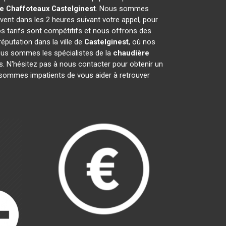
ue Chaffoteaux
Castelginest
. Nous sommes
vent dans les 2 heures suivant votre appel, pour
s tarifs sont compétitifs et nous offrons des
éputation dans la ville de
Castelginest
, où nos
 Nous sommes les spécialistes de la
chaudière
. N'hésitez pas à nous contacter pour obtenir un
sommes impatients de vous aider à retrouver