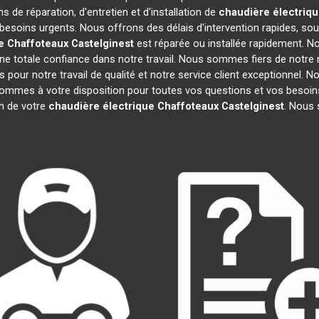
s de réparation, d'entretien et d'installation de
chaudière électriq
besoins urgents. Nous offrons des délais d'intervention rapides, sou
e Chaffoteaux
Castelginest
est réparée ou installée rapidement. No
e totale confiance dans notre travail. Nous sommes fiers de notre r
fs pour notre travail de qualité et notre service client exceptionnel.
ommes à votre disposition pour toutes vos questions et vos besoins
on de votre
chaudière électrique Chaffoteaux
Castelginest
. Nous 