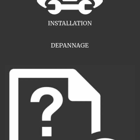
INSTALLATION
DEPANNAGE