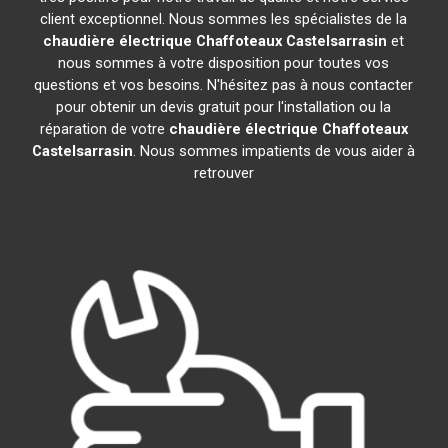
client exceptionnel. Nous sommes les spécialistes de la
chaudière électrique Chaffoteaux
Castelsarrasin
et
nous sommes à votre disposition pour toutes vos
questions et vos besoins. N'hésitez pas à nous contacter
pour obtenir un devis gratuit pour l'installation ou la
réparation de votre
chaudière électrique Chaffoteaux
Castelsarrasin
. Nous sommes impatients de vous aider à
retrouver