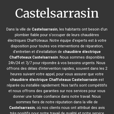
Castelsarrasin
Dans la ville de
Castelsarrasin
, les habitants ont besoin d'un
plombier fiable pour s'occuper de leurs chaudières
électriques Chaffoteaux. Notre équipe d'experts est à votre
disposition pour toutes vos interventions de réparation,
d'entretien et d'installation de
chaudière électrique
Chaffoteaux
Castelsarrasin
. Nous sommes disponibles
24h/24 et 7j/7 pour répondre à vos besoins urgents. Nous
offrons des délais d'intervention rapides, souvent dans les 2
heures suivant votre appel, pour vous assurer que votre
chaudière électrique Chaffoteaux
Castelsarrasin
est
réparée ou installée rapidement. Nos tarifs sont compétitifs
et nous offrons des garanties sur nos services pour vous
donner une totale confiance dans notre travail. Nous
sommes fiers de notre réputation dans la ville de
Castelsarrasin
, où nos clients nous ont attribué des avis
très positifs pour notre travail de qualité et notre service