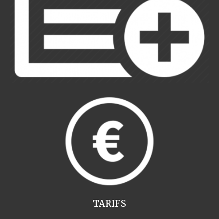
TARIFS