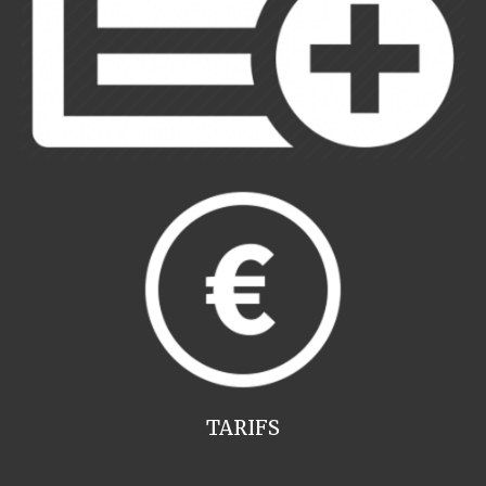
TARIFS