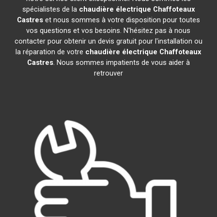
spécialistes de la
chaudière électrique Chaffoteaux
Castres
et nous sommes à votre disposition pour toutes
vos questions et vos besoins. N'hésitez pas à nous
contacter pour obtenir un devis gratuit pour l'installation ou
la réparation de votre
chaudière électrique Chaffoteaux
Castres
. Nous sommes impatients de vous aider à
retrouver