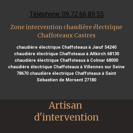
Téléphone: 09 72 66 89 55
Zone intervention chaudière électrique
Chaffoteaux Castres
chaudière électrique Chaffoteaux à Jœuf 54240
chaudière électrique Chaffoteaux à Altkirch 68130
chaudière électrique Chaffoteaux à Colmar 68000
chaudière électrique Chaffoteaux à Villennes sur Seine
78670
chaudière électrique Chaffoteaux à Saint
Sébastien de Morsent 27180
Artisan 
d'intervention