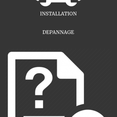
INSTALLATION
DEPANNAGE