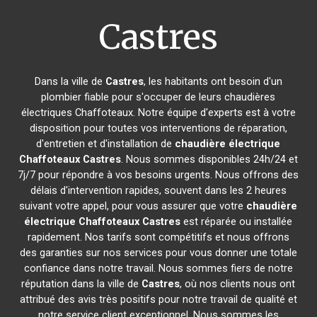
Castres
Dans la ville de
Castres
, les habitants ont besoin d'un
plombier fiable pour s'occuper de leurs chaudières
électriques Chaffoteaux. Notre équipe d'experts est à votre
disposition pour toutes vos interventions de réparation,
d'entretien et d'installation de
chaudière électrique
Chaffoteaux
Castres
. Nous sommes disponibles 24h/24 et
7j/7 pour répondre à vos besoins urgents. Nous offrons des
délais d'intervention rapides, souvent dans les 2 heures
suivant votre appel, pour vous assurer que votre
chaudière
électrique Chaffoteaux
Castres
est réparée ou installée
rapidement. Nos tarifs sont compétitifs et nous offrons
des garanties sur nos services pour vous donner une totale
confiance dans notre travail. Nous sommes fiers de notre
réputation dans la ville de
Castres
, où nos clients nous ont
attribué des avis très positifs pour notre travail de qualité et
notre service client exceptionnel. Nous sommes les