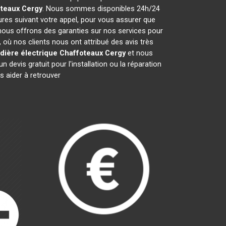
oteaux
Cergy
. Nous sommes disponibles 24h/24
ures suivant votre appel, pour vous assurer que
 nous offrons des garanties sur nos services pour
, où nos clients nous ont attribué des avis très
dière électrique Chaffoteaux
Cergy
et nous
evis gratuit pour l'installation ou la réparation
 aider à retrouver