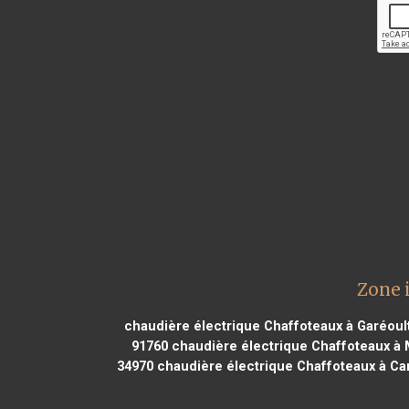
Zone 
chaudière électrique Chaffoteaux à Garéoul
91760
chaudière électrique Chaffoteaux à
34970
chaudière électrique Chaffoteaux à Ca