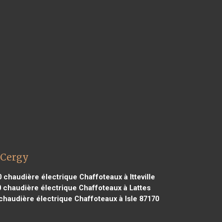
 Cergy
0
chaudière électrique Chaffoteaux à Itteville
0
chaudière électrique Chaffoteaux à Lattes
haudière électrique Chaffoteaux à Isle 87170