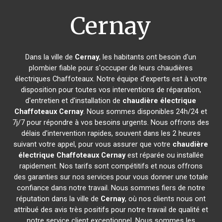
Cernay
Dans la ville de
Cernay
, les habitants ont besoin d'un
plombier fiable pour s'occuper de leurs chaudières
électriques Chaffoteaux. Notre équipe d'experts est à votre
disposition pour toutes vos interventions de réparation,
d'entretien et d'installation de
chaudière électrique
Chaffoteaux
Cernay
. Nous sommes disponibles 24h/24 et
7j/7 pour répondre à vos besoins urgents. Nous offrons des
délais d'intervention rapides, souvent dans les 2 heures
suivant votre appel, pour vous assurer que votre
chaudière
électrique Chaffoteaux
Cernay
est réparée ou installée
rapidement. Nos tarifs sont compétitifs et nous offrons
des garanties sur nos services pour vous donner une totale
confiance dans notre travail. Nous sommes fiers de notre
réputation dans la ville de
Cernay
, où nos clients nous ont
attribué des avis très positifs pour notre travail de qualité et
notre service client exceptionnel. Nous sommes les