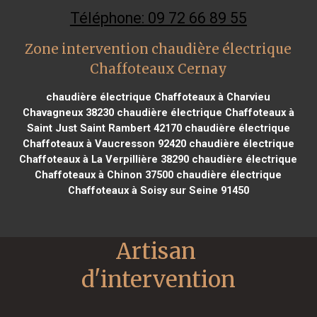
Téléphone: 09 72 66 89 55
Zone intervention chaudière électrique
Chaffoteaux Cernay
chaudière électrique Chaffoteaux à Charvieu
Chavagneux 38230
chaudière électrique Chaffoteaux à
Saint Just Saint Rambert 42170
chaudière électrique
Chaffoteaux à Vaucresson 92420
chaudière électrique
Chaffoteaux à La Verpillière 38290
chaudière électrique
Chaffoteaux à Chinon 37500
chaudière électrique
Chaffoteaux à Soisy sur Seine 91450
Artisan 
d'intervention