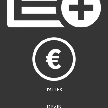
TARIFS
DEVIS