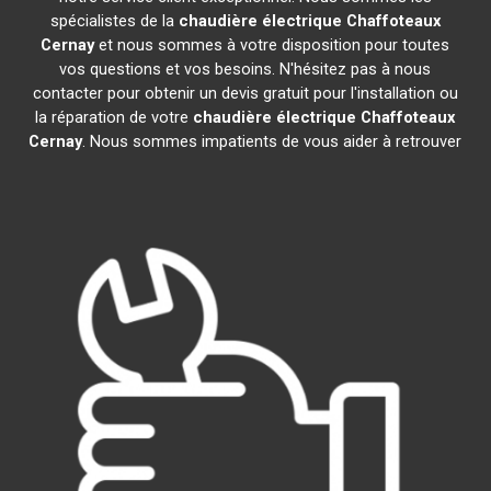
spécialistes de la
chaudière électrique Chaffoteaux
Cernay
et nous sommes à votre disposition pour toutes
vos questions et vos besoins. N'hésitez pas à nous
contacter pour obtenir un devis gratuit pour l'installation ou
la réparation de votre
chaudière électrique Chaffoteaux
Cernay
. Nous sommes impatients de vous aider à retrouver