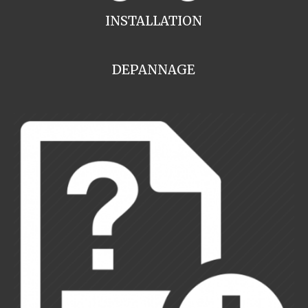
INSTALLATION
DEPANNAGE