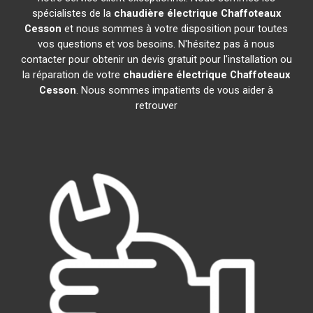
spécialistes de la
chaudière électrique Chaffoteaux
Cesson
et nous sommes à votre disposition pour toutes
vos questions et vos besoins. N'hésitez pas à nous
contacter pour obtenir un devis gratuit pour l'installation ou
la réparation de votre
chaudière électrique Chaffoteaux
Cesson
. Nous sommes impatients de vous aider à
retrouver