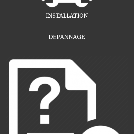
INSTALLATION
DEPANNAGE