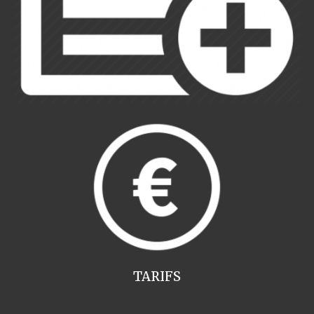
TARIFS