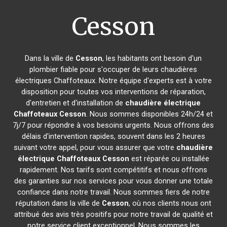
Cesson
Dans la ville de
Cesson
, les habitants ont besoin d'un
plombier fiable pour s'occuper de leurs chaudières
électriques Chaffoteaux. Notre équipe d'experts est à votre
disposition pour toutes vos interventions de réparation,
d'entretien et d'installation de
chaudière électrique
Chaffoteaux
Cesson
. Nous sommes disponibles 24h/24 et
7j/7 pour répondre à vos besoins urgents. Nous offrons des
délais d'intervention rapides, souvent dans les 2 heures
suivant votre appel, pour vous assurer que votre
chaudière
électrique Chaffoteaux
Cesson
est réparée ou installée
rapidement. Nos tarifs sont compétitifs et nous offrons
des garanties sur nos services pour vous donner une totale
confiance dans notre travail. Nous sommes fiers de notre
réputation dans la ville de
Cesson
, où nos clients nous ont
attribué des avis très positifs pour notre travail de qualité et
notre service client exceptionnel. Nous sommes les