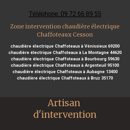
Téléphone: 09 72 66 89 55
Zone intervention chaudière électrique
Chaffoteaux Cesson
chaudière électrique Chaffoteaux à Vénissieux 69200
chaudière électrique Chaffoteaux à La Montagne 44620
chaudière électrique Chaffoteaux à Bourbourg 59630
chaudière électrique Chaffoteaux à Argenteuil 95100
chaudière électrique Chaffoteaux à Aubagne 13400
chaudière électrique Chaffoteaux à Bruz 35170
Artisan 
d'intervention