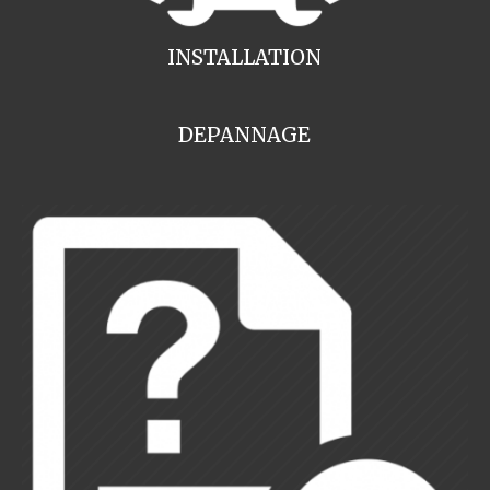
INSTALLATION
DEPANNAGE