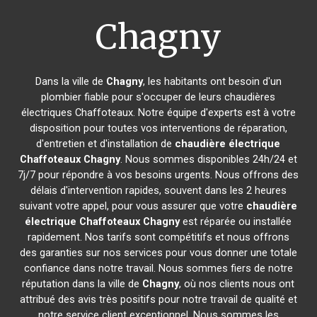
Chagny
Dans la ville de
Chagny
, les habitants ont besoin d'un
plombier fiable pour s'occuper de leurs chaudières
électriques Chaffoteaux. Notre équipe d'experts est à votre
disposition pour toutes vos interventions de réparation,
d'entretien et d'installation de
chaudière électrique
Chaffoteaux
Chagny
. Nous sommes disponibles 24h/24 et
7j/7 pour répondre à vos besoins urgents. Nous offrons des
délais d'intervention rapides, souvent dans les 2 heures
suivant votre appel, pour vous assurer que votre
chaudière
électrique Chaffoteaux
Chagny
est réparée ou installée
rapidement. Nos tarifs sont compétitifs et nous offrons
des garanties sur nos services pour vous donner une totale
confiance dans notre travail. Nous sommes fiers de notre
réputation dans la ville de
Chagny
, où nos clients nous ont
attribué des avis très positifs pour notre travail de qualité et
notre service client exceptionnel. Nous sommes les