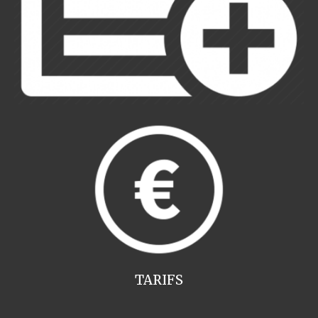
TARIFS