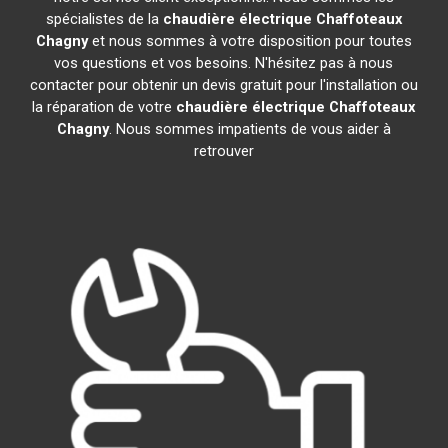
spécialistes de la
chaudière électrique Chaffoteaux
Chagny
et nous sommes à votre disposition pour toutes
vos questions et vos besoins. N'hésitez pas à nous
contacter pour obtenir un devis gratuit pour l'installation ou
la réparation de votre
chaudière électrique Chaffoteaux
Chagny
. Nous sommes impatients de vous aider à
retrouver