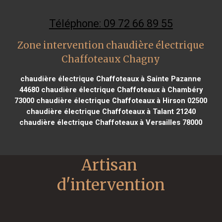
Téléphone: 09 72 66 89 55
Zone intervention chaudière électrique
Chaffoteaux Chagny
chaudière électrique Chaffoteaux à Sainte Pazanne
44680
chaudière électrique Chaffoteaux à Chambéry
73000
chaudière électrique Chaffoteaux à Hirson 02500
chaudière électrique Chaffoteaux à Talant 21240
chaudière électrique Chaffoteaux à Versailles 78000
Artisan 
d'intervention